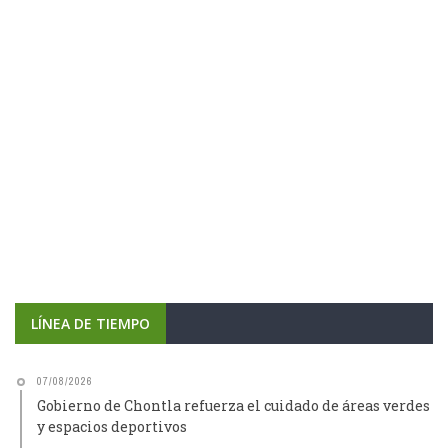
LÍNEA DE TIEMPO
07/08/2026
Gobierno de Chontla refuerza el cuidado de áreas verdes
y espacios deportivos