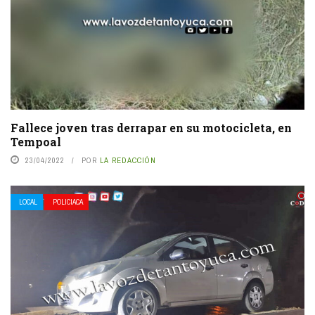
Fallece joven tras derrapar en su motocicleta, en
Tempoal
23/04/2022
POR
LA REDACCIÓN
LOCAL
POLICIACA