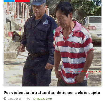
Por violencia intrafamiliar detienen a ebrio sujeto
19/01/2016
POR
LA REDACCIÓN