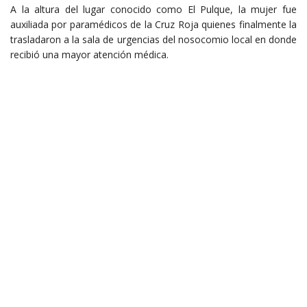
A la altura del lugar conocido como El Pulque, la mujer fue
auxiliada por paramédicos de la Cruz Roja quienes finalmente la
trasladaron a la sala de urgencias del nosocomio local en donde
recibió una mayor atención médica.