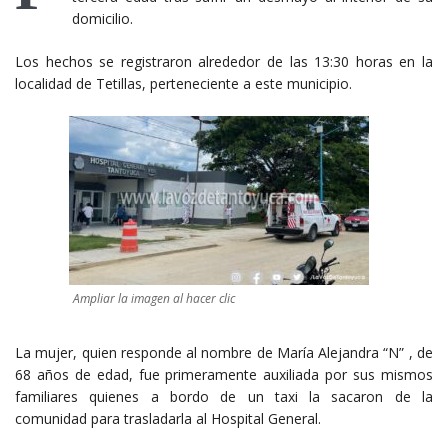
domicilio.
Los hechos se registraron alrededor de las 13:30 horas en la
localidad de Tetillas, perteneciente a este municipio.
Ampliar la imagen al hacer clic
La mujer, quien responde al nombre de María Alejandra “N” , de
68 años de edad, fue primeramente auxiliada por sus mismos
familiares quienes a bordo de un taxi la sacaron de la
comunidad para trasladarla al Hospital General.