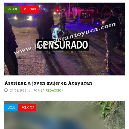
ESTATAL
POLICIACA
Asesinan a joven mujer en Acayucan
24/01/2023
POR
LA REDACCIÓN
LOCAL
POLICIACA