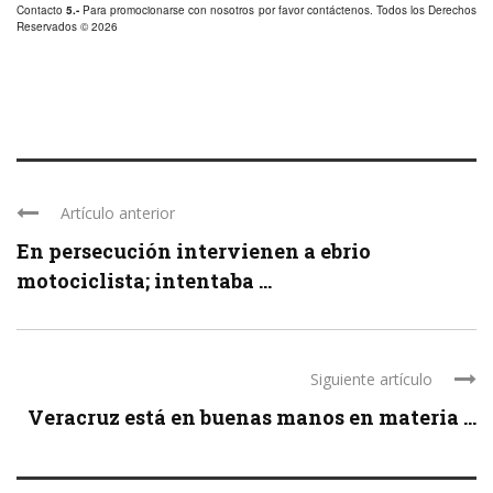
Contacto
5.-
Para promocionarse con nosotros por favor
contáctenos
. Todos los Derechos
Reservados © 2026
Artículo anterior
En persecución intervienen a ebrio
motociclista; intentaba ...
Siguiente artículo
Veracruz está en buenas manos en materia ...