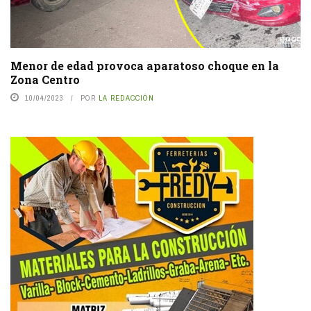
Menor de edad provoca aparatoso choque en la
Zona Centro
10/04/2023
POR
LA REDACCIÓN