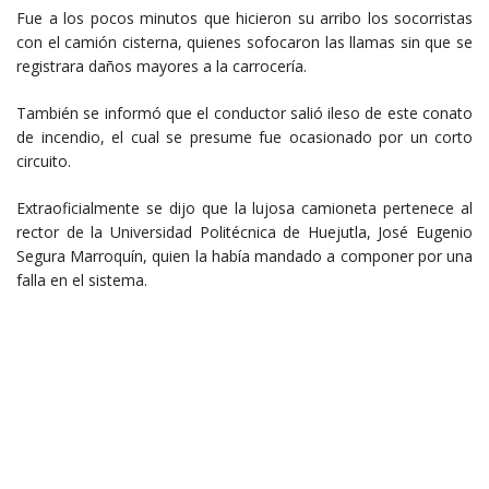
Fue a los pocos minutos que hicieron su arribo los socorristas
con el camión cisterna, quienes sofocaron las llamas sin que se
registrara daños mayores a la carrocería.
También se informó que el conductor salió ileso de este conato
de incendio, el cual se presume fue ocasionado por un corto
circuito.
Extraoficialmente se dijo que la lujosa camioneta pertenece al
rector de la Universidad Politécnica de Huejutla, José Eugenio
Segura Marroquín, quien la había mandado a componer por una
falla en el sistema.