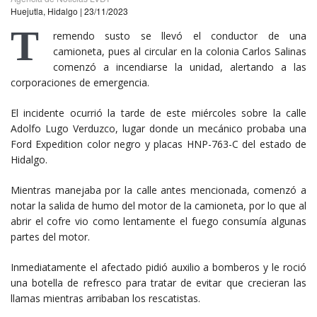
Huejutla, Hidalgo | 23/11/2023
T
remendo susto se llevó el conductor de una
camioneta, pues al circular en la colonia Carlos Salinas
comenzó a incendiarse la unidad, alertando a las
corporaciones de emergencia.
El incidente ocurrió la tarde de este miércoles sobre la calle
Adolfo Lugo Verduzco, lugar donde un mecánico probaba una
Ford Expedition color negro y placas HNP-763-C del estado de
Hidalgo.
Mientras manejaba por la calle antes mencionada, comenzó a
notar la salida de humo del motor de la camioneta, por lo que al
abrir el cofre vio como lentamente el fuego consumía algunas
partes del motor.
Inmediatamente el afectado pidió auxilio a bomberos y le roció
una botella de refresco para tratar de evitar que crecieran las
llamas mientras arribaban los rescatistas.