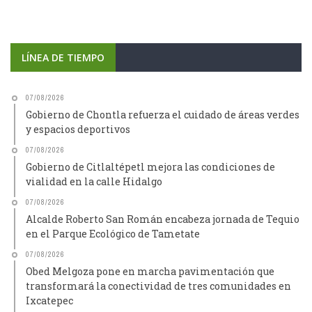
LÍNEA DE TIEMPO
07/08/2026
Gobierno de Chontla refuerza el cuidado de áreas verdes
y espacios deportivos
07/08/2026
Gobierno de Citlaltépetl mejora las condiciones de
vialidad en la calle Hidalgo
07/08/2026
Alcalde Roberto San Román encabeza jornada de Tequio
en el Parque Ecológico de Tametate
07/08/2026
Obed Melgoza pone en marcha pavimentación que
transformará la conectividad de tres comunidades en
Ixcatepec