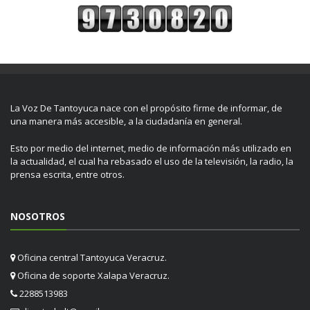
La Voz De Tantoyuca nace con el propósito firme de informar, de
una manera más accesible, a la ciudadanía en general.
Esto por medio del internet, medio de información más utilizado en
la actualidad, el cual ha rebasado el uso de la televisión, la radio, la
prensa escrita, entre otros.
NOSOTROS
Oficina central Tantoyuca Veracruz.
Oficina de soporte Xalapa Veracruz.
2288513983