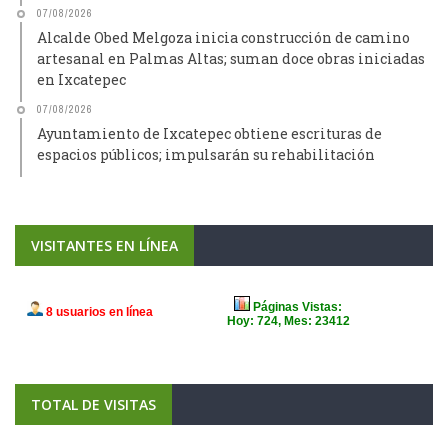
07/08/2026
Alcalde Obed Melgoza inicia construcción de camino
artesanal en Palmas Altas; suman doce obras iniciadas
en Ixcatepec
07/08/2026
Ayuntamiento de Ixcatepec obtiene escrituras de
espacios públicos; impulsarán su rehabilitación
VISITANTES EN LÍNEA
TOTAL DE VISITAS