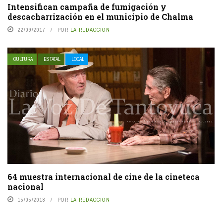
Intensifican campaña de fumigación y
descacharrización en el municipio de Chalma
22/09/2017
POR
LA REDACCIÓN
CULTURA
ESTATAL
LOCAL
64 muestra internacional de cine de la cineteca
nacional
15/05/2018
POR
LA REDACCIÓN