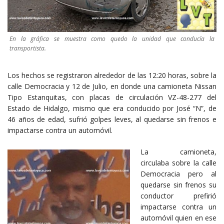
En la gráfica se muestra como quedo la unidad que conducía la
transportista.
Los hechos se registraron alrededor de las 12:20 horas, sobre la
calle Democracia y 12 de Julio, en donde una camioneta Nissan
Tipo Estanquitas, con placas de circulación VZ-48-277 del
Estado de Hidalgo, mismo que era conducido por José “N”, de
46 años de edad, sufrió golpes leves, al quedarse sin frenos e
impactarse contra un automóvil.
La camioneta,
circulaba sobre la calle
Democracia pero al
quedarse sin frenos su
conductor prefirió
impactarse contra un
automóvil quien en ese