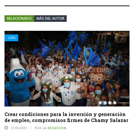
RELACIONADO
MÁS DEL AUTOR
LOCAL
Crear condiciones para la inversión y generación
de empleo, compromisos firmes de Chamy Salazar
17/05/2021
POR
LA REDACCIÓN