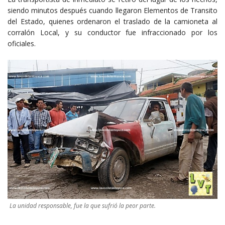
siendo minutos después cuando llegaron Elementos de Transito
del Estado, quienes ordenaron el traslado de la camioneta al
corralón Local, y su conductor fue infraccionado por los
oficiales.
La unidad responsable, fue la que sufrió la peor parte.