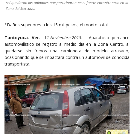
Así quedaron las unidades que participaron en el fuerte encontronazo en la
Zona del Mercado.
*Daños superiores a los 15 mil pesos, el monto total.
Tantoyuca. Ver.-
11-Noviembre-2013.-
Aparatoso percance
automovilístico se registro al medio dia en la Zona Centro, al
quedarse sin frenos una camioneta de modelo atrasado,
ocasionando que se impactara contra un automóvil de conocida
transportista.