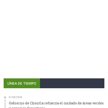
LÍNEA DE TIEMPO
07/08/2026
Gobierno de Chontla refuerza el cuidado de áreas verdes