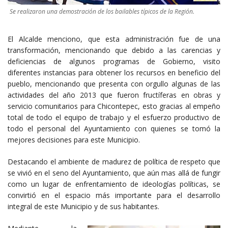
Se realizaron una demostración de los bailables típicos de la Región.
El Alcalde menciono, que esta administración fue de una
transformación, mencionando que debido a las carencias y
deficiencias de algunos programas de Gobierno, visito
diferentes instancias para obtener los recursos en beneficio del
pueblo, mencionando que presenta con orgullo algunas de las
actividades del año 2013 que fueron fructíferas en obras y
servicio comunitarios para Chicontepec, esto gracias al empeño
total de todo el equipo de trabajo y el esfuerzo productivo de
todo el personal del Ayuntamiento con quienes se tomó la
mejores decisiones para este Municipio.
Destacando el ambiente de madurez de política de respeto que
se vivió en el seno del Ayuntamiento, que aún mas allá de fungir
como un lugar de enfrentamiento de ideologías políticas, se
convirtió en el espacio más importante para el desarrollo
integral de este Municipio y de sus habitantes.