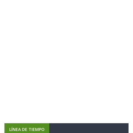
LÍNEA DE TIEMPO