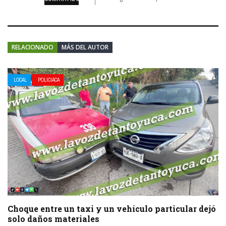
RELACIONADO
MÁS DEL AUTOR
LOCAL
POLICIACA
Choque entre un taxi y un vehículo particular dejó
solo daños materiales