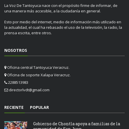
La Voz De Tantoyuca nace con el propósito firme de informar, de
una manera más accesible, a la ciudadanía en general.
Esto por medio del internet, medio de información más utilizado en
la actualidad, el cual ha rebasado el uso de la televisión, la radio, la
prensa escrita, entre otros.
NOSOTROS
Oficina central Tantoyuca Veracruz.
Oficina de soporte Xalapa Veracruz.
2288513983
directorlvdt@gmail.com
RECIENTE
POPULAR
Gobierno de Chontla apoya a familias de la
comunidad de San Juan