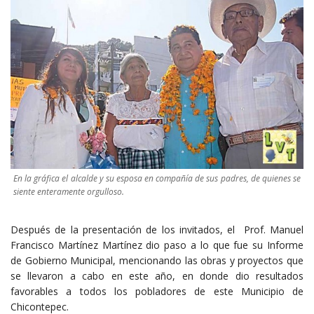
En la gráfica el alcalde y su esposa en compañía de sus padres, de quienes se
siente enteramente orgulloso.
Después de la presentación de los invitados, el Prof. Manuel
Francisco Martínez Martínez dio paso a lo que fue su Informe
de Gobierno Municipal, mencionando las obras y proyectos que
se llevaron a cabo en este año, en donde dio resultados
favorables a todos los pobladores de este Municipio de
Chicontepec.