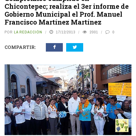
Chicontepec; realiza el 3er informe de
Gobierno Municipal el Prof. Manuel
Francisco Martínez Martínez
POR
LA REDACCIÓN
17/12/2013
2001
0
COMPARTIR: