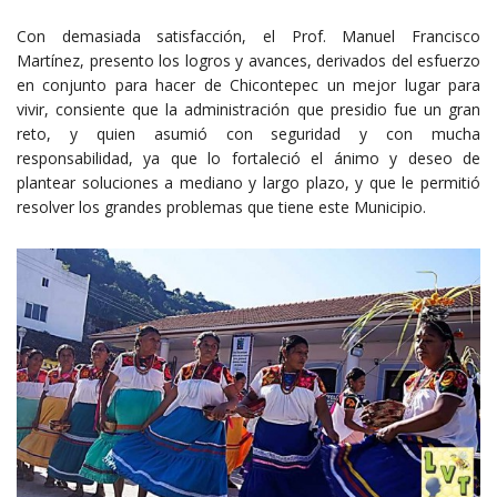
Con demasiada satisfacción, el Prof. Manuel Francisco
Martínez, presento los logros y avances, derivados del esfuerzo
en conjunto para hacer de Chicontepec un mejor lugar para
vivir, consiente que la administración que presidio fue un gran
reto, y quien asumió con seguridad y con mucha
responsabilidad, ya que lo fortaleció el ánimo y deseo de
plantear soluciones a mediano y largo plazo, y que le permitió
resolver los grandes problemas que tiene este Municipio.