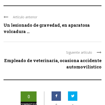
Artículo anterior
Un lesionado de gravedad, en aparatosa
volcadura ...
Siguiente artículo
Empleado de veterinaria, ocasiona accidente
automovilístico
0
COMPARTIDOS
+
0