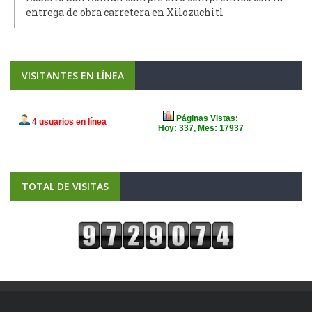
entrega de obra carretera en Xilozuchitl
VISITANTES EN LÍNEA
TOTAL DE VISITAS