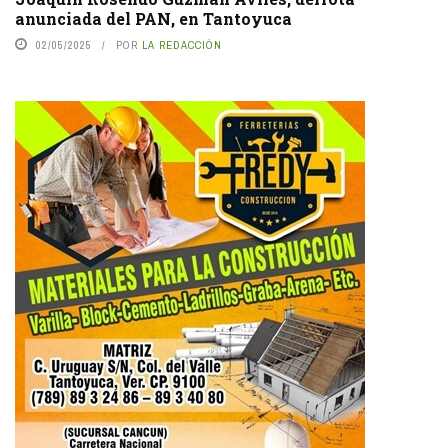
anunciada del PAN, en Tantoyuca
02/05/2025
POR
LA REDACCIÓN