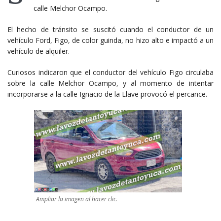
calle Melchor Ocampo.
El hecho de tránsito se suscitó cuando el conductor de un
vehículo Ford, Figo, de color guinda, no hizo alto e impactó a un
vehículo de alquiler.
Curiosos indicaron que el conductor del vehículo Figo circulaba
sobre la calle Melchor Ocampo, y al momento de intentar
incorporarse a la calle Ignacio de la Llave provocó el percance.
Ampliar la imagen al hacer clic.