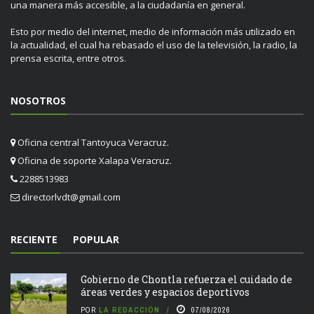
una manera más accesible, a la ciudadanía en general.
Esto por medio del internet, medio de información más utilizado en
la actualidad, el cual ha rebasado el uso de la televisión, la radio, la
prensa escrita, entre otros.
NOSOTROS
Oficina central Tantoyuca Veracruz.
Oficina de soporte Xalapa Veracruz.
2288513983
directorlvdt@gmail.com
RECIENTE
POPULAR
Gobierno de Chontla refuerza el cuidado de
áreas verdes y espacios deportivos
POR
LA REDACCIÓN
07/08/2026