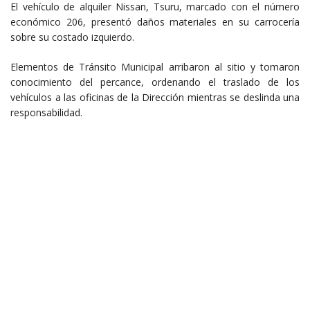
El vehículo de alquiler Nissan, Tsuru, marcado con el número
económico 206, presentó daños materiales en su carrocería
sobre su costado izquierdo.
Elementos de Tránsito Municipal arribaron al sitio y tomaron
conocimiento del percance, ordenando el traslado de los
vehículos a las oficinas de la Dirección mientras se deslinda una
responsabilidad.