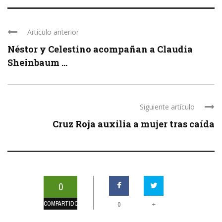
Artículo anterior
Néstor y Celestino acompañan a Claudia
Sheinbaum ...
Siguiente artículo
Cruz Roja auxilia a mujer tras caída
0
COMPARTIDOS
+
0