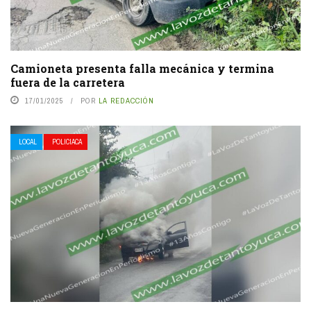
Camioneta presenta falla mecánica y termina
fuera de la carretera
17/01/2025
POR
LA REDACCIÓN
LOCAL
POLICIACA