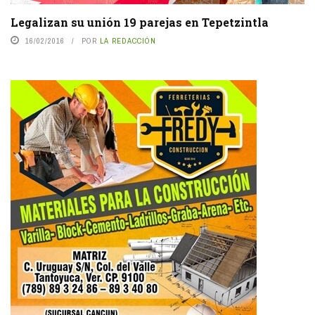
Legalizan su unión 19 parejas en Tepetzintla
16/02/2016
POR
LA REDACCIÓN