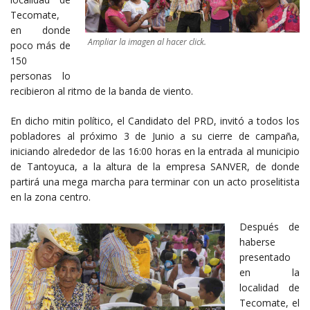
Tecomate,
en donde
Ampliar la imagen al hacer click.
poco más de
150
personas lo
recibieron al ritmo de la banda de viento.
En dicho mitin político, el Candidato del PRD, invitó a todos los
pobladores al próximo 3 de Junio a su cierre de campaña,
iniciando alrededor de las 16:00 horas en la entrada al municipio
de Tantoyuca, a la altura de la empresa SANVER, de donde
partirá una mega marcha para terminar con un acto proselitista
en la zona centro.
Después de
haberse
presentado
en la
localidad de
Tecomate, el