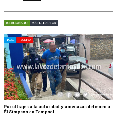
RELACIONADO
MÁS DEL AUTOR
LOCAL
POLICIACA
Por ultrajes a la autoridad y amenazas detienen a
Él Simpson en Tempoal