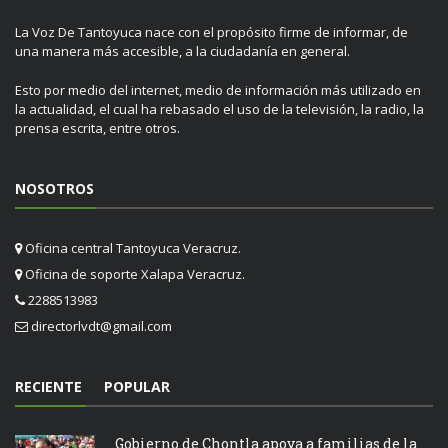
La Voz De Tantoyuca nace con el propósito firme de informar, de
una manera más accesible, a la ciudadanía en general.
Esto por medio del internet, medio de información más utilizado en
la actualidad, el cual ha rebasado el uso de la televisión, la radio, la
prensa escrita, entre otros.
NOSOTROS
Oficina central Tantoyuca Veracruz.
Oficina de soporte Xalapa Veracruz.
2288513983
directorlvdt@gmail.com
RECIENTE
POPULAR
Gobierno de Chontla apoya a familias de la