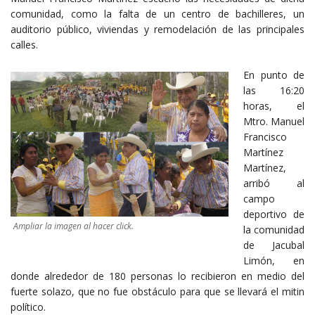
comunidad, como la falta de un centro de bachilleres, un
auditorio público, viviendas y remodelación de las principales
calles.
En punto de
las 16:20
horas, el
Mtro. Manuel
Francisco
Martínez
Martínez,
arribó al
campo
deportivo de
Ampliar la imagen al hacer click.
la comunidad
de Jacubal
Limón, en
donde alrededor de 180 personas lo recibieron en medio del
fuerte solazo, que no fue obstáculo para que se llevará el mitin
político.