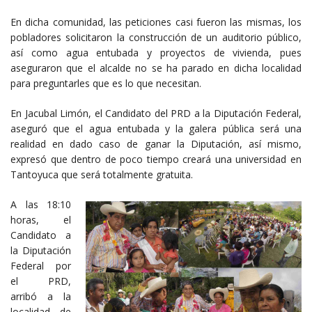
En dicha comunidad, las peticiones casi fueron las mismas, los
pobladores solicitaron la construcción de un auditorio público,
así como agua entubada y proyectos de vivienda, pues
aseguraron que el alcalde no se ha parado en dicha localidad
para preguntarles que es lo que necesitan.
En Jacubal Limón, el Candidato del PRD a la Diputación Federal,
aseguró que el agua entubada y la galera pública será una
realidad en dado caso de ganar la Diputación, así mismo,
expresó que dentro de poco tiempo creará una universidad en
Tantoyuca que será totalmente gratuita.
A las 18:10
horas, el
Candidato a
la Diputación
Federal por
el PRD,
arribó a la
localidad de