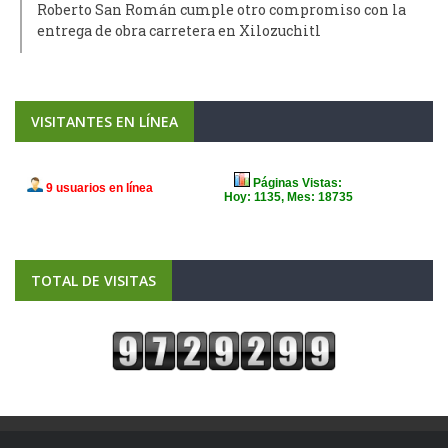
Roberto San Román cumple otro compromiso con la
entrega de obra carretera en Xilozuchitl
VISITANTES EN LÍNEA
TOTAL DE VISITAS