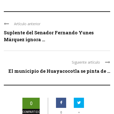
Artículo anterior
Suplente del Senador Fernando Yunes
Márquez ignora ...
Siguiente artículo
El municipio de Huayacocotla se pinta de ...
0
COMPARTIDOS
+
0