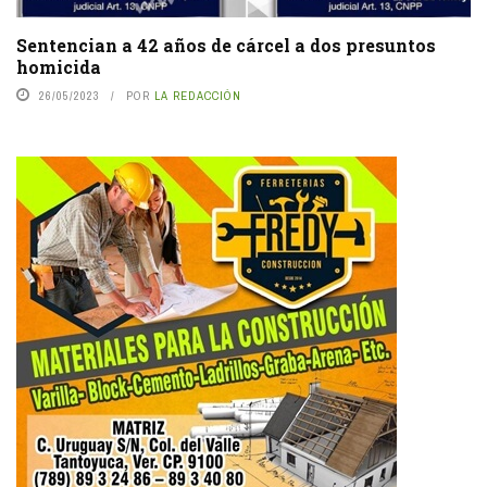
Sentencian a 42 años de cárcel a dos presuntos
homicida
26/05/2023
POR
LA REDACCIÓN