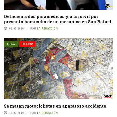
Detienen a dos paramédicos y a un civil por
presunto homicidio de un mecánico en San Rafael
02/05/2026
POR
LA REDACCIÓN
ESTATAL
POLICIACA
Se matan motociclistas en aparatoso accidente
17/02/2019
POR
LA REDACCIÓN