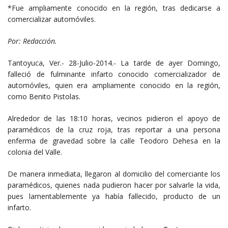
*Fue ampliamente conocido en la región, tras dedicarse a
comercializar automóviles.
Por: Redacción.
Tantoyuca, Ver.- 28-Julio-2014.- La tarde de ayer Domingo,
falleció de fulminante infarto conocido comercializador de
automóviles, quien era ampliamente conocido en la región,
como Benito Pistolas.
Alrededor de las 18:10 horas, vecinos pidieron el apoyo de
paramédicos de la cruz roja, tras reportar a una persona
enferma de gravedad sobre la calle Teodoro Dehesa en la
colonia del Valle.
De manera inmediata, llegaron al domicilio del comerciante los
paramédicos, quienes nada pudieron hacer por salvarle la vida,
pues lamentablemente ya había fallecido, producto de un
infarto.