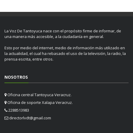
La Voz De Tantoyuca nace con el propósito firme de informar, de
una manera más accesible, a la ciudadanía en general.
Esto por medio del internet, medio de información más utilizado en
la actualidad, el cual ha rebasado el uso de la televisión, la radio, la
prensa escrita, entre otros.
NOSOTROS
Oficina central Tantoyuca Veracruz.
Oficina de soporte Xalapa Veracruz.
2288513983
directorlvdt@gmail.com