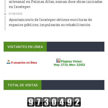
artesanal en Palmas Altas; suman doce obras iniciadas
en Ixcatepec
07/08/2026
Ayuntamiento de Ixcatepec obtiene escrituras de
espacios públicos; impulsarán su rehabilitación
VISITANTES EN LÍNEA
TOTAL DE VISITAS