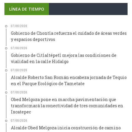
LÍNEA DE TIEMPO
07/08/2026
Gobierno de Chontla refuerza el cuidado de áreas verdes
y espacios deportivos
07/08/2026
Gobierno de Citlaltépetl mejora las condiciones de
vialidad en la calle Hidalgo
07/08/2026
Alcalde Roberto San Román encabeza jornada de Tequio
en el Parque Ecológico de Tametate
07/08/2026
Obed Melgoza pone en marcha pavimentación que
transformará la conectividad de tres comunidades en
Ixcatepec
07/08/2026
Alcalde Obed Melgoza inicia construcción de camino