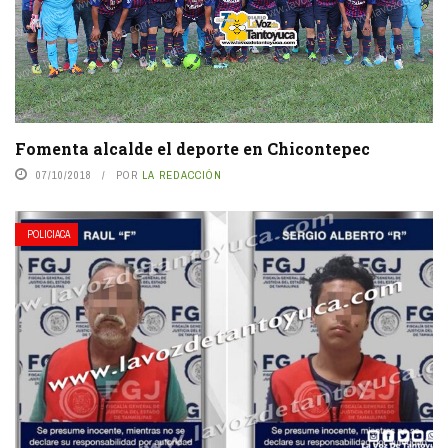
Fomenta alcalde el deporte en Chicontepec
07/10/2018
POR
LA REDACCIÓN
POLICIACA