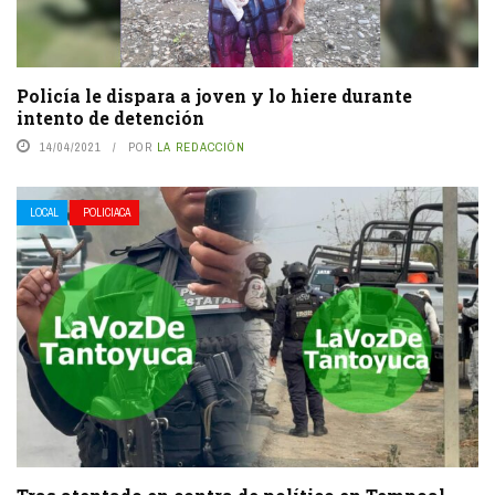
Policía le dispara a joven y lo hiere durante
intento de detención
14/04/2021
POR
LA REDACCIÓN
LOCAL
POLICIACA