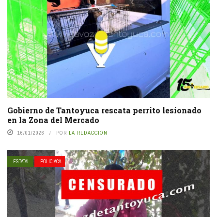
Gobierno de Tantoyuca rescata perrito lesionado
en la Zona del Mercado
16/01/2026
POR
LA REDACCIÓN
ESTATAL
POLICIACA