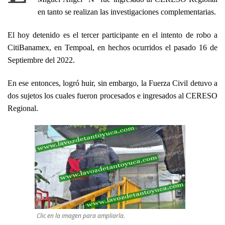
en tanto se realizan las investigaciones complementarias.
El hoy detenido es el tercer participante en el intento de robo a
CitiBanamex, en Tempoal, en hechos ocurridos el pasado 16 de
Septiembre del 2022.
En ese entonces, logró huir, sin embargo, la Fuerza Civil detuvo a
dos sujetos los cuales fueron procesados e ingresados al CERESO
Regional.
Clic en la imagen para ampliarla.