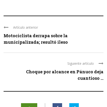
Artículo anterior
Motociclista derrapa sobre la
municipalizada; resultó ileso
Siguiente artículo
Choque por alcance en Pánuco deja
cuantioso ...