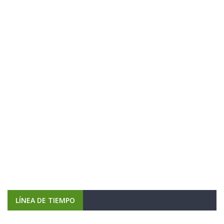
LÍNEA DE TIEMPO