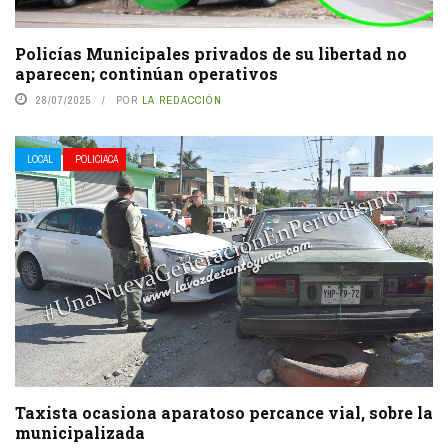
Policías Municipales privados de su libertad no
aparecen; continúan operativos
28/07/2025
POR
LA REDACCIÓN
LOCAL
POLICIACA
Taxista ocasiona aparatoso percance vial, sobre la
municipalizada