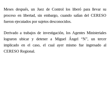
Meses después, un Juez de Control los liberó para llevar su
proceso en libertad, sin embargo, cuando salían del CERESO
fueron ejecutados por sujetos desconocidos.
Derivado a trabajos de investigación, los Agentes Ministeriales
lograron ubicar y detener a Miguel Ángel “N”, un tercer
implicado en el caso, el cual ayer mismo fue ingresado al
CERESO Regional.