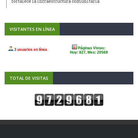
fortalece la infraestructura comunitaria
VISITANTES EN LÍNEA
TOTAL DE VISITAS