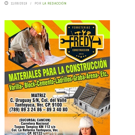
11/08/2019
POR
LA REDACCIÓN