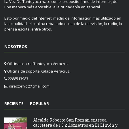
La Voz De Tantoyuca nace con el propósito firme de informar, de
una manera más accesible, a la ciudadanía en general.
Esto por medio del internet, medio de información más utilizado en
la actualidad, el cual ha rebasado el uso de la televisión, la radio, la
prensa escrita, entre otros.
NOSOTROS
Oficina central Tantoyuca Veracruz.
Oficina de soporte Xalapa Veracruz.
2288513983
directorlvdt@gmail.com
RECIENTE
POPULAR
Alcalde Roberto San Román entrega
carretera de 1.5 kilómetros en El Limón y