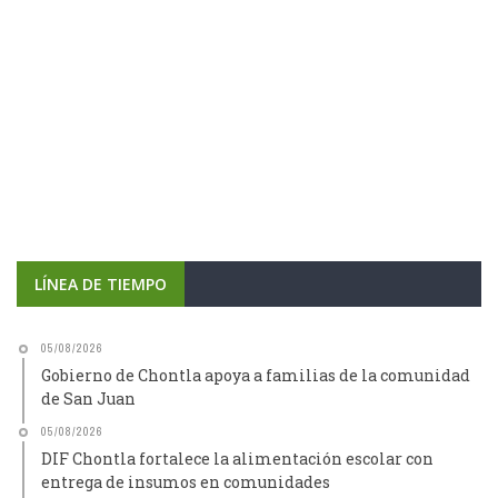
LÍNEA DE TIEMPO
05/08/2026
Gobierno de Chontla apoya a familias de la comunidad
de San Juan
05/08/2026
DIF Chontla fortalece la alimentación escolar con
entrega de insumos en comunidades