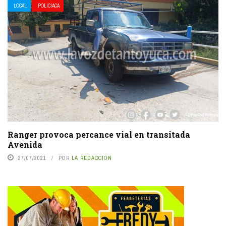
LOCAL
POLICIACA
Ranger provoca percance vial en transitada
Avenida
27/07/2021
POR
LA REDACCIÓN