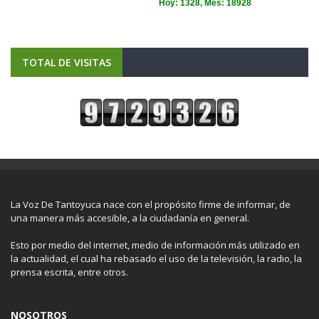
TOTAL DE VISITAS
La Voz De Tantoyuca nace con el propósito firme de informar, de
una manera más accesible, a la ciudadanía en general.
Esto por medio del internet, medio de información más utilizado en
la actualidad, el cual ha rebasado el uso de la televisión, la radio, la
prensa escrita, entre otros.
NOSOTROS