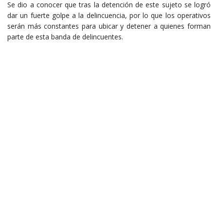
Se dio a conocer que tras la detención de este sujeto se logró
dar un fuerte golpe a la delincuencia, por lo que los operativos
serán más constantes para ubicar y detener a quienes forman
parte de esta banda de delincuentes.