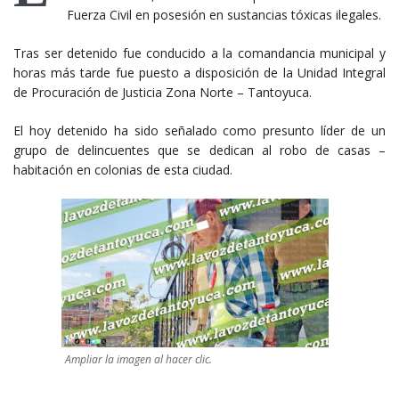
Fuerza Civil en posesión en sustancias tóxicas ilegales.
Tras ser detenido fue conducido a la comandancia municipal y
horas más tarde fue puesto a disposición de la Unidad Integral
de Procuración de Justicia Zona Norte – Tantoyuca.
El hoy detenido ha sido señalado como presunto líder de un
grupo de delincuentes que se dedican al robo de casas –
habitación en colonias de esta ciudad.
Ampliar la imagen al hacer clic.