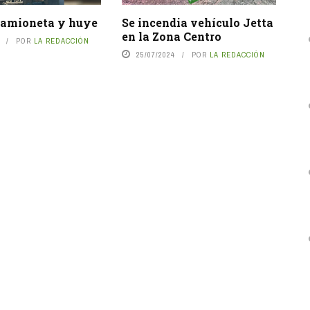
camioneta y huye
Se incendia vehículo Jetta
en la Zona Centro
POR
LA REDACCIÓN
25/07/2024
POR
LA REDACCIÓN