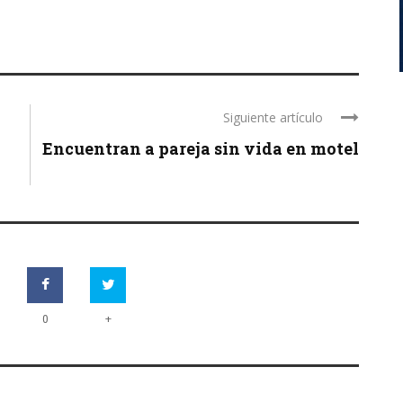
Siguiente artículo
Encuentran a pareja sin vida en motel
+
0