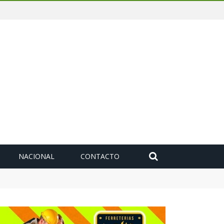
NACIONAL
CONTACTO