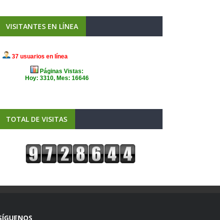
VISITANTES EN LÍNEA
TOTAL DE VISITAS
SÍGUENOS