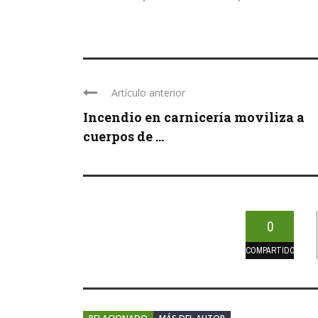
Artículo anterior
Incendio en carnicería moviliza a
cuerpos de ...
0
COMPARTIDOS