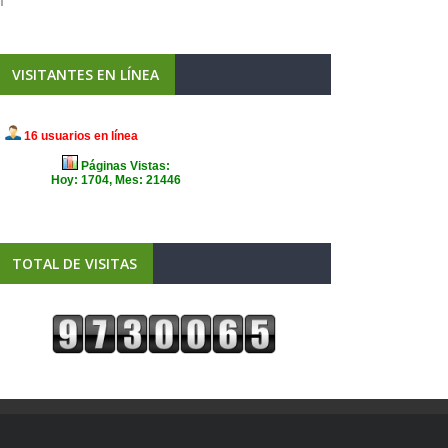
VISITANTES EN LÍNEA
TOTAL DE VISITAS