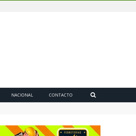
NACIONAL
CONTACTO