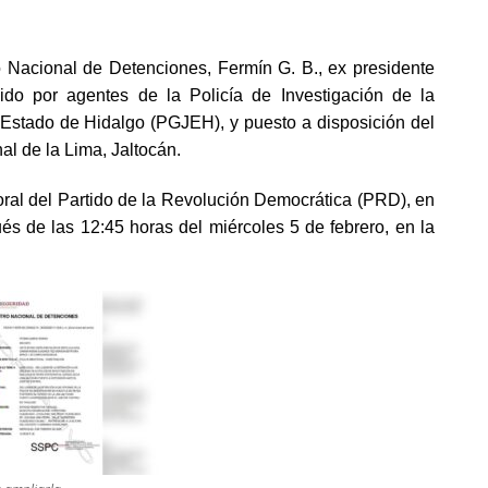
o Nacional de Detenciones, Fermín G. B., ex presidente
ido por agentes de la Policía de Investigación de la
 Estado de Hidalgo (PGJEH), y puesto a disposición del
al de la Lima, Jaltocán.
oral del Partido de la Revolución Democrática (PRD), en
és de las 12:45 horas del miércoles 5 de febrero, en la