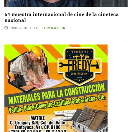
64 muestra internacional de cine de la cineteca
nacional
29/05/2018
POR
LA REDACCIÓN