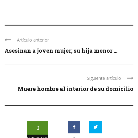
Artículo anterior
Asesinan a joven mujer; su hija menor ...
Siguiente artículo
Muere hombre al interior de su domicilio
0