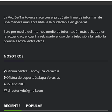
La Voz De Tantoyuca nace con el propósito firme de informar, de
una manera más accesible, a la ciudadanía en general.
Esto por medio del internet, medio de información más utilizado en
la actualidad, el cual ha rebasado el uso de la televisión, la radio, la
prensa escrita, entre otros.
NOSOTROS
Oficina central Tantoyuca Veracruz.
Oficina de soporte Xalapa Veracruz.
2288513983
directorlvdt@gmail.com
RECIENTE
POPULAR