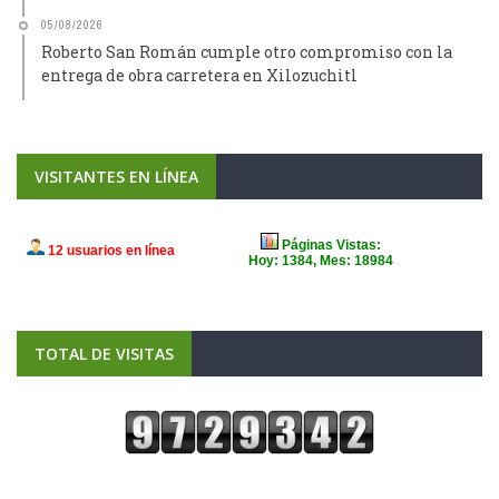
05/08/2026
Roberto San Román cumple otro compromiso con la
entrega de obra carretera en Xilozuchitl
VISITANTES EN LÍNEA
TOTAL DE VISITAS