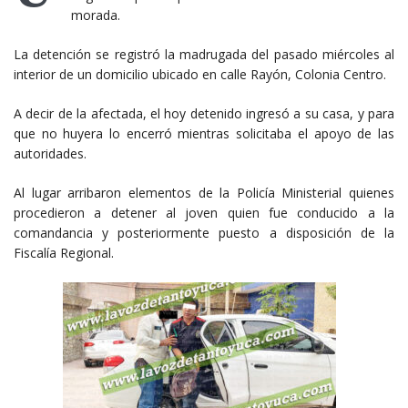
morada.
La detención se registró la madrugada del pasado miércoles al
interior de un domicilio ubicado en calle Rayón, Colonia Centro.
A decir de la afectada, el hoy detenido ingresó a su casa, y para
que no huyera lo encerró mientras solicitaba el apoyo de las
autoridades.
Al lugar arribaron elementos de la Policía Ministerial quienes
procedieron a detener al joven quien fue conducido a la
comandancia y posteriormente puesto a disposición de la
Fiscalía Regional.