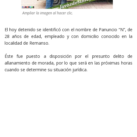
Ampliar la imagen al hacer clic.
El hoy detenido se identificó con el nombre de Panuncio “N”, de
28 años de edad, empleado y con domicilio conocido en la
localidad de Remanso.
Éste fue puesto a disposición por el presunto delito de
allanamiento de morada, por lo que será en las próximas horas
cuando se determine su situación jurídica.