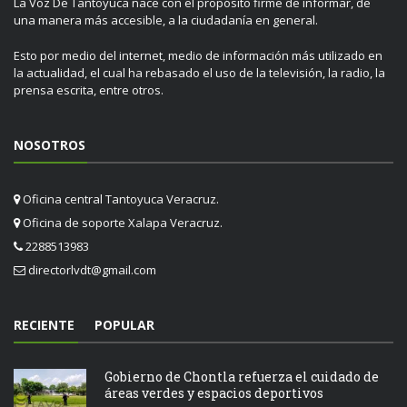
La Voz De Tantoyuca nace con el propósito firme de informar, de
una manera más accesible, a la ciudadanía en general.
Esto por medio del internet, medio de información más utilizado en
la actualidad, el cual ha rebasado el uso de la televisión, la radio, la
prensa escrita, entre otros.
NOSOTROS
Oficina central Tantoyuca Veracruz.
Oficina de soporte Xalapa Veracruz.
2288513983
directorlvdt@gmail.com
RECIENTE
POPULAR
Gobierno de Chontla refuerza el cuidado de
áreas verdes y espacios deportivos