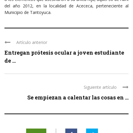
del año 2012, en la localidad de Acececa, perteneciente al
Municipio de Tantoyuca.
Artículo anterior
Entregan prótesis ocular a joven estudiante
de ...
Siguiente artículo
Se empiezan a calentar las cosas en ...