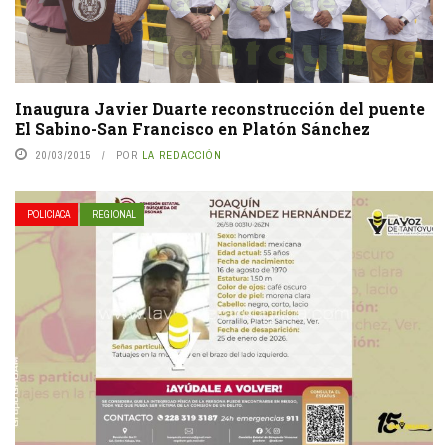
Inaugura Javier Duarte reconstrucción del puente
El Sabino-San Francisco en Platón Sánchez
20/03/2015
POR
LA REDACCIÓN
POLICIACA
REGIONAL