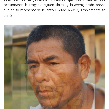
ocasionaron la tragedia siguen libres, y la averiguación previa
que en su momento se levantó 19ZM-13-2012, simplemente se
cerró.