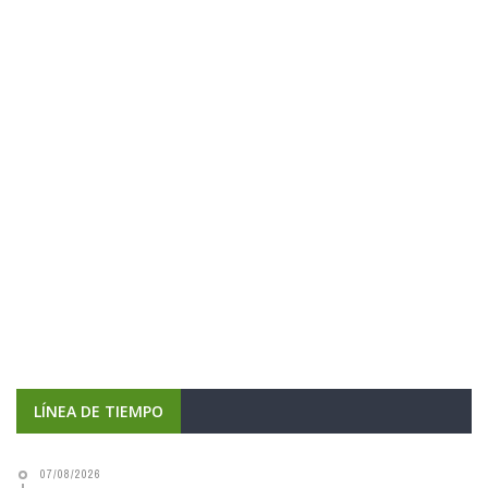
LÍNEA DE TIEMPO
07/08/2026