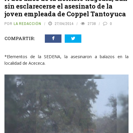
sin esclarecerse el asesinato de la
joven empleada de Coppel Tantoyuca
POR
LA REDACCIÓN
27/04/2014
2738
0
COMPARTIR:
*Elementos de la SEDENA, la asesinaron a balazos en la
localidad de Acececa.