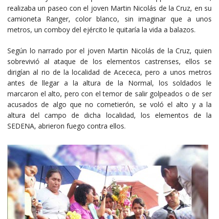
realizaba un paseo con el joven Martin Nicolás de la Cruz, en su
camioneta Ranger, color blanco, sin imaginar que a unos
metros, un comboy del ejército le quitaría la vida a balazos.
Según lo narrado por el joven Martin Nicolás de la Cruz, quien
sobrevivió al ataque de los elementos castrenses, ellos se
dirigían al rio de la localidad de Acececa, pero a unos metros
antes de llegar a la altura de la Normal, los soldados le
marcaron el alto, pero con el temor de salir golpeados o de ser
acusados de algo que no cometierón, se voló el alto y a la
altura del campo de dicha localidad, los elementos de la
SEDENA, abrieron fuego contra ellos.