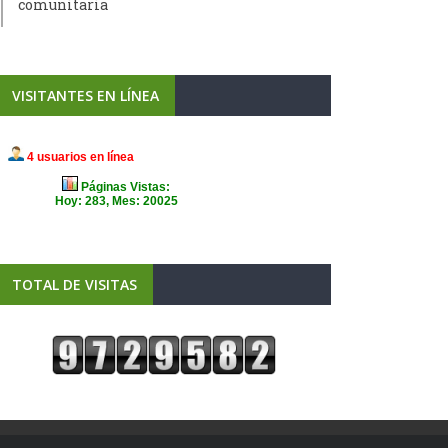
comunitaria
VISITANTES EN LÍNEA
TOTAL DE VISITAS