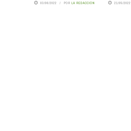
03/06/2022
POR
LA REDACCIÓN
21/05/2022