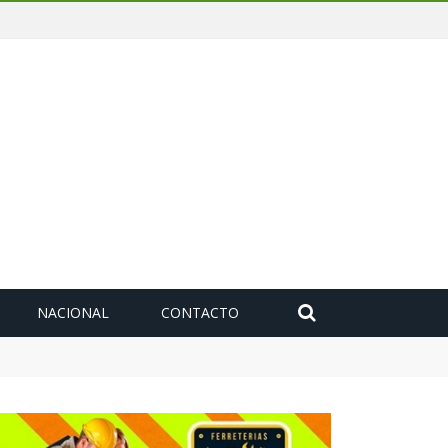
NACIONAL
CONTACTO
deuda histórica