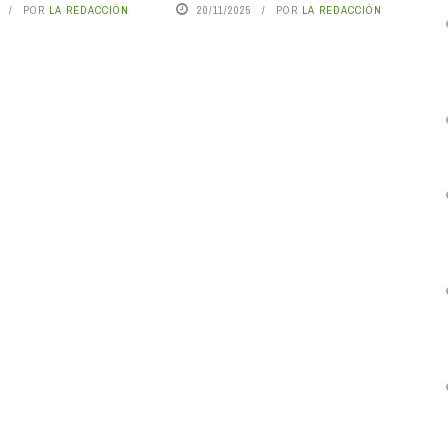
POR
LA REDACCIÓN
20/11/2025
POR
LA REDACCIÓN