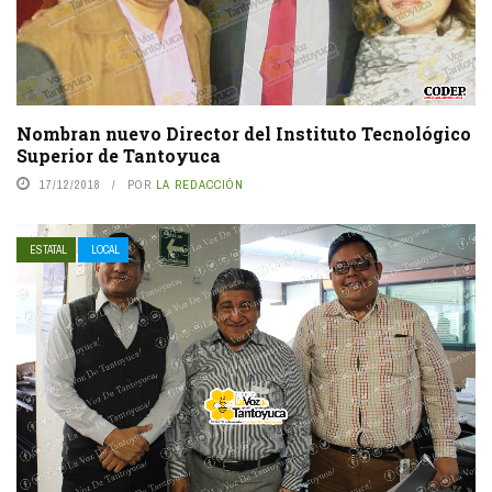
Nombran nuevo Director del Instituto Tecnológico
Superior de Tantoyuca
17/12/2018
POR
LA REDACCIÓN
ESTATAL
LOCAL