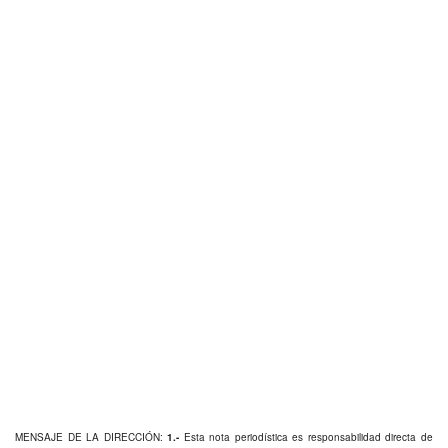
MENSAJE DE LA DIRECCIÓN:
1.-
Esta nota periodística es responsabilidad directa de