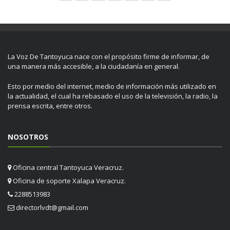
La Voz De Tantoyuca nace con el propósito firme de informar, de
una manera más accesible, a la ciudadanía en general.
Esto por medio del internet, medio de información más utilizado en
la actualidad, el cual ha rebasado el uso de la televisión, la radio, la
prensa escrita, entre otros.
NOSOTROS
Oficina central Tantoyuca Veracruz.
Oficina de soporte Xalapa Veracruz.
2288513983
directorlvdt@gmail.com