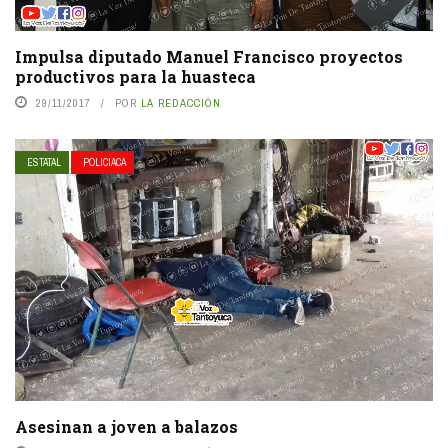
Impulsa diputado Manuel Francisco proyectos
productivos para la huasteca
29/11/2017
POR
LA REDACCIÓN
ESTATAL
POLICIACA
Asesinan a joven a balazos