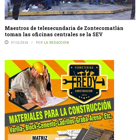
Maestros de telesecundaria de Zontecomatlán
toman las oficinas centrales se la SEV
07/11/2018
POR
LA REDACCIÓN