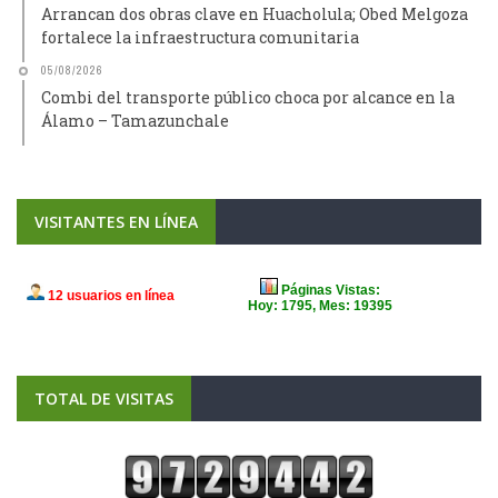
Arrancan dos obras clave en Huacholula; Obed Melgoza
fortalece la infraestructura comunitaria
05/08/2026
Combi del transporte público choca por alcance en la
Álamo – Tamazunchale
VISITANTES EN LÍNEA
TOTAL DE VISITAS