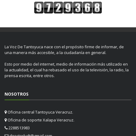
La Voz De Tantoyuca nace con el propósito firme de informar, de
una manera más accesible, a la ciudadanía en general.
Esto por medio del internet, medio de información más utilizado en
la actualidad, el cual ha rebasado el uso de la televisión, la radio, la
prensa escrita, entre otros.
NOSOTROS
Oficina central Tantoyuca Veracruz.
Oficina de soporte Xalapa Veracruz.
2288513983
directorlvdt@gmail.com