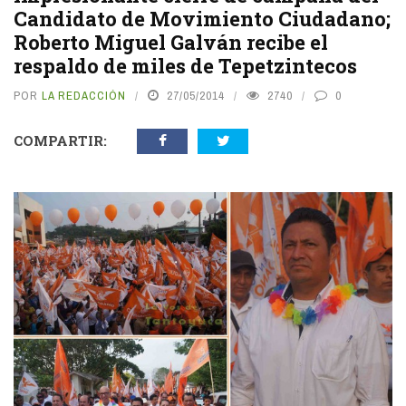
Candidato de Movimiento Ciudadano;
Roberto Miguel Galván recibe el
respaldo de miles de Tepetzintecos
POR
LA REDACCIÓN
27/05/2014
2740
0
COMPARTIR: