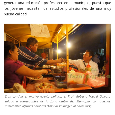
generar una educación profesional en el municipio, puesto que
los jóvenes necesitan de estudios profesionales de una muy
buena calidad.
Tras concluir el masivo evento político, el Prof. Roberto Miguel Galván,
saludó a comerciantes de la Zona centro del Municipio, con quienes
intercambió algunas palabras.(Ampliar la imagen al hacer click).