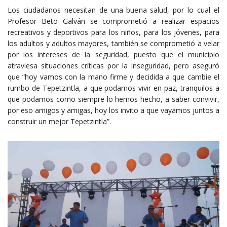
Los ciudadanos necesitan de una buena salud, por lo cual el
Profesor Beto Galván se comprometió a realizar espacios
recreativos y deportivos para los niños, para los jóvenes, para
los adultos y adultos mayores, también se comprometió a velar
por los intereses de la seguridad, puesto que el municipio
atraviesa situaciones críticas por la inseguridad, pero aseguró
que “hoy vamos con la mano firme y decidida a que cambie el
rumbo de Tepetzintla, a que podamos vivir en paz, tranquilos a
que podamos como siempre lo hemos hecho, a saber convivir,
por eso amigos y amigas, hoy los invito a que vayamos juntos a
construir un mejor Tepetzintla”.