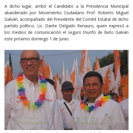
A dicho lugar, arribó el Candidato a la Presidencia Municipal
abanderado por Movimiento Ciudadano Prof. Roberto Miguel
Galván, acompañado del Presidente del Comité Estatal de dicho
partido político, Lic. Dante Delgado Renauro, quien expresó a
los medios de comunicación el seguro triunfo de Beto Galván
este próximo domingo 1 de Junio.