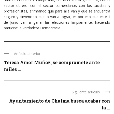
sector obrero, con el sector comerciante, con los taxistas y
profesionistas, afirmando que para allá van y que se encuentra
seguro y cinvencido que lo van a lograr, es por eso que este 1
de Junio van a ganar las elecciones limpiamente, haciendo
participé la verdadera Democrácia.
Artículo anterior
Teresa Amor Muñoz, se compromete ante
miles ...
Siguiente artículo
Ayuntamiento de Chalma busca acabar con
la ...