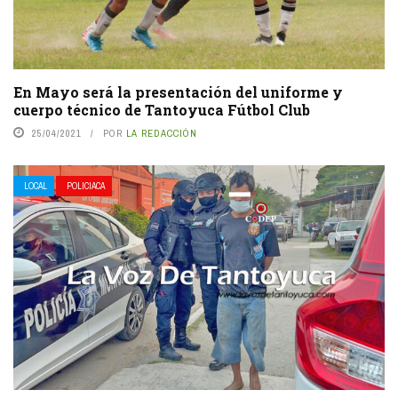
En Mayo será la presentación del uniforme y
cuerpo técnico de Tantoyuca Fútbol Club
25/04/2021
POR
LA REDACCIÓN
LOCAL
POLICIACA