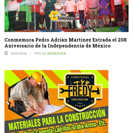
Conmemora Pedro Adrián Martínez Estrada el 208
Aniversario de la Independencia de México
16/09/2018
POR
LA REDACCIÓN