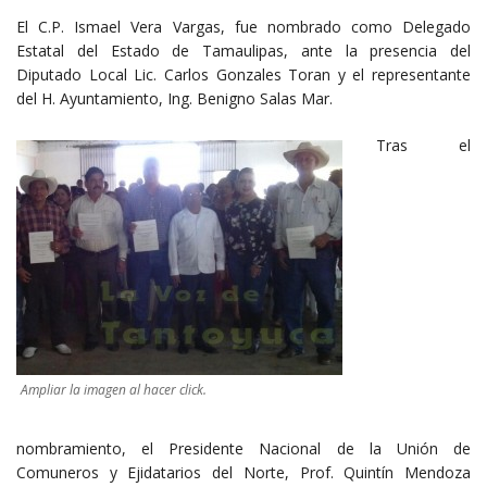
El C.P. Ismael Vera Vargas, fue nombrado como Delegado
Estatal del Estado de Tamaulipas, ante la presencia del
Diputado Local Lic. Carlos Gonzales Toran y el representante
del H. Ayuntamiento, Ing. Benigno Salas Mar.
Tras el
Ampliar la imagen al hacer click.
nombramiento, el Presidente Nacional de la Unión de
Comuneros y Ejidatarios del Norte, Prof. Quintín Mendoza