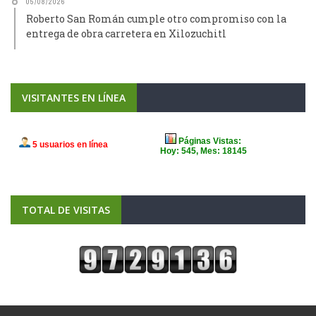
05/08/2026
Roberto San Román cumple otro compromiso con la
entrega de obra carretera en Xilozuchitl
VISITANTES EN LÍNEA
TOTAL DE VISITAS