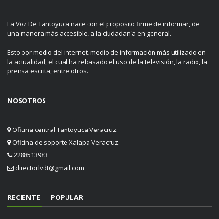
La Voz De Tantoyuca nace con el propósito firme de informar, de
una manera más accesible, a la ciudadanía en general.
Esto por medio del internet, medio de información más utilizado en
la actualidad, el cual ha rebasado el uso de la televisión, la radio, la
prensa escrita, entre otros.
NOSOTROS
Oficina central Tantoyuca Veracruz.
Oficina de soporte Xalapa Veracruz.
2288513983
directorlvdt@gmail.com
RECIENTE
POPULAR