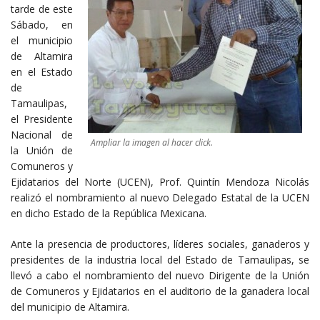
tarde de este
Sábado, en
el municipio
de Altamira
en el Estado
de
Tamaulipas,
el Presidente
Nacional de
Ampliar la imagen al hacer click.
la Unión de
Comuneros y
Ejidatarios del Norte (UCEN), Prof. Quintín Mendoza Nicolás
realizó el nombramiento al nuevo Delegado Estatal de la UCEN
en dicho Estado de la República Mexicana.
Ante la presencia de productores, líderes sociales, ganaderos y
presidentes de la industria local del Estado de Tamaulipas, se
llevó a cabo el nombramiento del nuevo Dirigente de la Unión
de Comuneros y Ejidatarios en el auditorio de la ganadera local
del municipio de Altamira.