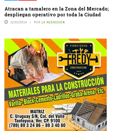
Atracan a tamalero en la Zona del Mercado;
despliegan operativo por toda la Ciudad
12/03/2014
POR
LA REDACCIÓN