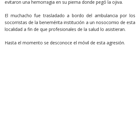
evitaron una hemorragia en su pierna donde pegó la ojiva.
El muchacho fue trasladado a bordo del ambulancia por los
socorristas de la benemérita institución a un nosocomio de esta
localidad a fin de que profesionales de la salud lo asistieran.
Hasta el momento se desconoce el móvil de esta agresión.