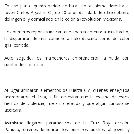
En ese punto quedó herido de bala en su pierna derecha el
joven Carlos Agustín “C”, de 20 años de edad, de oficio obrero
del ingenio, y domiciliado en la colonia Revolución Mexicana.
Los primeros reportes indican que aparentemente al muchacho,
le dispararon de una camioneta solo descrita como de color
gris, cerrada.
Acto seguido, los malhechores emprendieron la huida con
rumbo desconocido.
Al lugar arribaron elementos de Fuerza Civil quienes enseguida
acordonaron el área, a fin de evitar que la escena de estos
hechos de violencia, fueran alterados y que algún curioso se
acercara.
Asimismo llegaron paramédicos de la Cruz Roja división
Pánuco, quienes brindaron los primeros auxilios al joven y