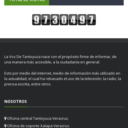
La Voz De Tantoyuca nace con el propósito firme de informar, de
una manera más accesible, a la ciudadanía en general.
Esto por medio del internet, medio de información más utilizado en
la actualidad, el cual ha rebasado el uso de la televisión, la radio, la
prensa escrita, entre otros.
NOSOTROS
Oficina central Tantoyuca Veracruz.
Oficina de soporte Xalapa Veracruz.