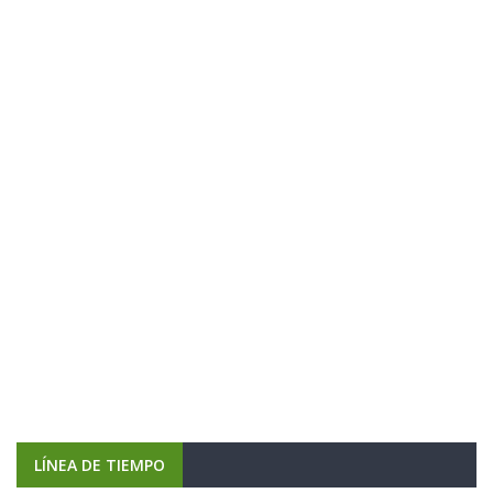
LÍNEA DE TIEMPO