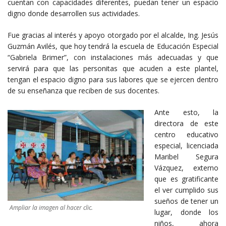
cuentan con capacidades diferentes, puedan tener un espacio
digno donde desarrollen sus actividades.
Fue gracias al interés y apoyo otorgado por el alcalde, Ing. Jesús
Guzmán Avilés, que hoy tendrá la escuela de Educación Especial
“Gabriela Brimer”, con instalaciones más adecuadas y que
servirá para que las personitas que acuden a este plantel,
tengan el espacio digno para sus labores que se ejercen dentro
de su enseñanza que reciben de sus docentes.
Ante esto, la
directora de este
centro educativo
especial, licenciada
Maribel Segura
Vázquez, externo
que es gratificante
el ver cumplido sus
sueños de tener un
Ampliar la imagen al hacer clic.
lugar, donde los
niños, ahora