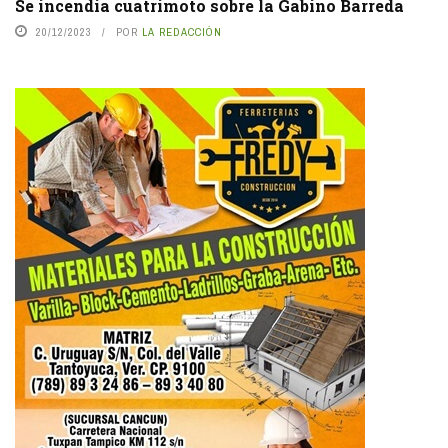
Se incendia cuatrimoto sobre la Gabino Barreda
20/12/2023
POR
LA REDACCIÓN