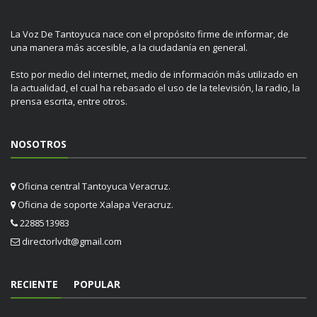
La Voz De Tantoyuca nace con el propósito firme de informar, de
una manera más accesible, a la ciudadanía en general.
Esto por medio del internet, medio de información más utilizado en
la actualidad, el cual ha rebasado el uso de la televisión, la radio, la
prensa escrita, entre otros.
NOSOTROS
Oficina central Tantoyuca Veracruz.
Oficina de soporte Xalapa Veracruz.
2288513983
directorlvdt@gmail.com
RECIENTE
POPULAR