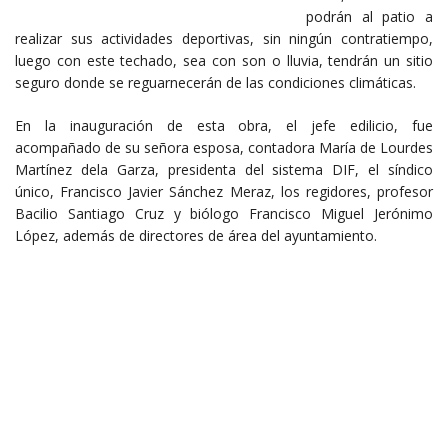
podrán al patio a
realizar sus actividades deportivas, sin ningún contratiempo,
luego con este techado, sea con son o lluvia, tendrán un sitio
seguro donde se reguarnecerán de las condiciones climáticas.
En la inauguración de esta obra, el jefe edilicio, fue
acompañado de su señora esposa, contadora María de Lourdes
Martínez dela Garza, presidenta del sistema DIF, el síndico
único, Francisco Javier Sánchez Meraz, los regidores, profesor
Bacilio Santiago Cruz y biólogo Francisco Miguel Jerónimo
López, además de directores de área del ayuntamiento.