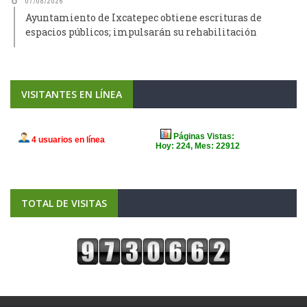
07/08/2026
Ayuntamiento de Ixcatepec obtiene escrituras de
espacios públicos; impulsarán su rehabilitación
VISITANTES EN LÍNEA
TOTAL DE VISITAS