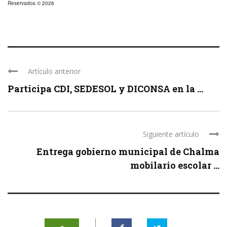
Reservados © 2026
Artículo anterior
Participa CDI, SEDESOL y DICONSA en la ...
Siguiente artículo
Entrega gobierno municipal de Chalma
mobilario escolar ...