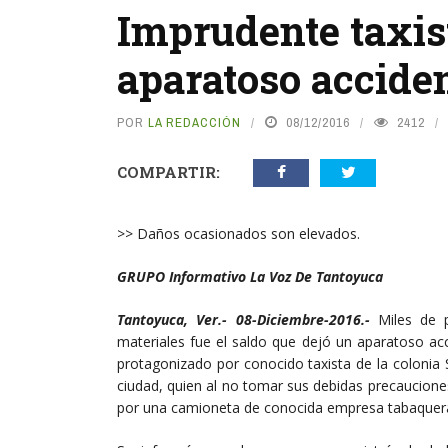
Imprudente taxis
aparatoso acciden
POR
LA REDACCIÓN
08/12/2016
2412
COMPARTIR:
>> Daños ocasionados son elevados.
GRUPO Informativo La Voz De Tantoyuca
Tantoyuca, Ver.- 08-Diciembre-2016.-
Miles de 
materiales fue el saldo que dejó un aparatoso acc
protagonizado por conocido taxista de la colonia 
ciudad, quien al no tomar sus debidas precaucione
por una camioneta de conocida empresa tabaquer