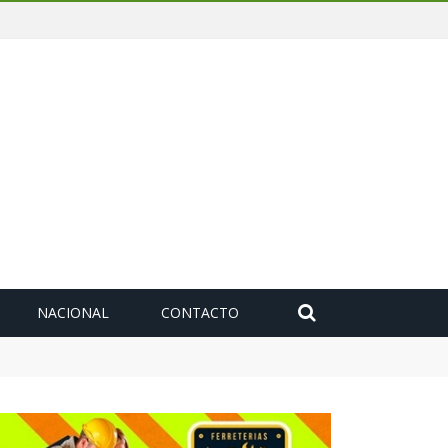
NACIONAL
CONTACTO