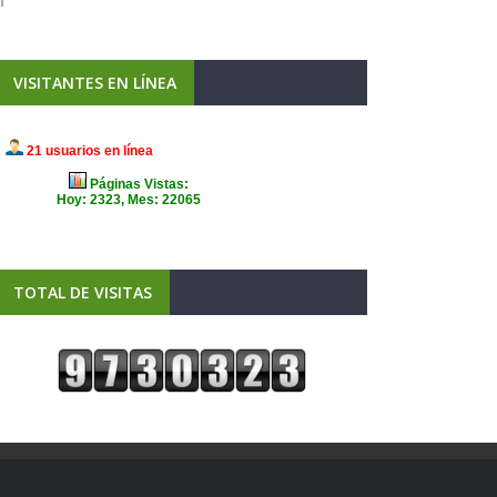
VISITANTES EN LÍNEA
TOTAL DE VISITAS