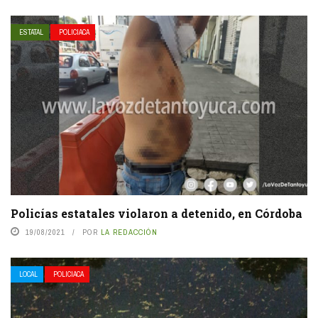
ESTATAL
POLICIACA
Policías estatales violaron a detenido, en Córdoba
19/08/2021
POR
LA REDACCIÓN
LOCAL
POLICIACA