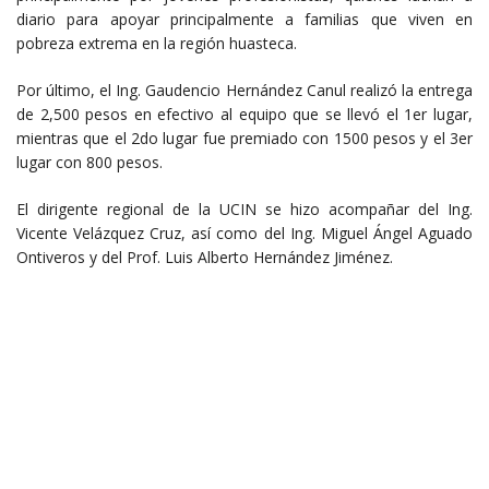
diario para apoyar principalmente a familias que viven en
pobreza extrema en la región huasteca.
Por último, el Ing. Gaudencio Hernández Canul realizó la entrega
de 2,500 pesos en efectivo al equipo que se llevó el 1er lugar,
mientras que el 2do lugar fue premiado con 1500 pesos y el 3er
lugar con 800 pesos.
El dirigente regional de la UCIN se hizo acompañar del Ing.
Vicente Velázquez Cruz, así como del Ing. Miguel Ángel Aguado
Ontiveros y del Prof. Luis Alberto Hernández Jiménez.