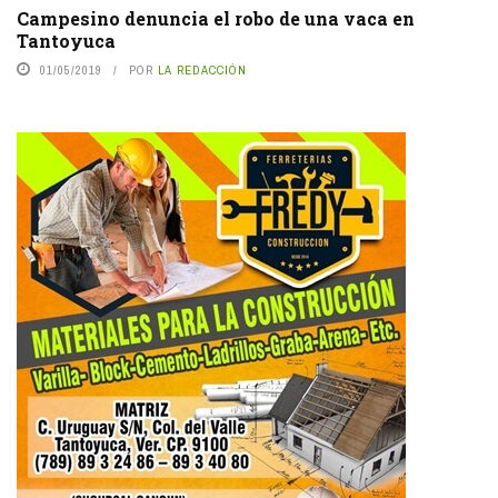
Campesino denuncia el robo de una vaca en
Tantoyuca
01/05/2019
POR
LA REDACCIÓN