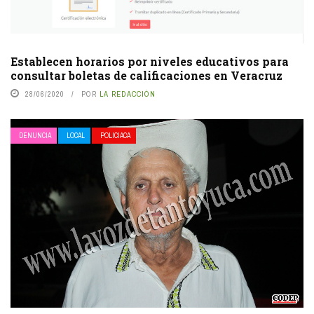
Establecen horarios por niveles educativos para
consultar boletas de calificaciones en Veracruz
28/06/2020
POR
LA REDACCIÓN
DENUNCIA
LOCAL
POLICIACA