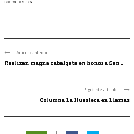
Reservados © 2026
Artículo anterior
Realizan magna cabalgata en honor a San ...
Siguiente artículo
Columna La Huasteca en Llamas