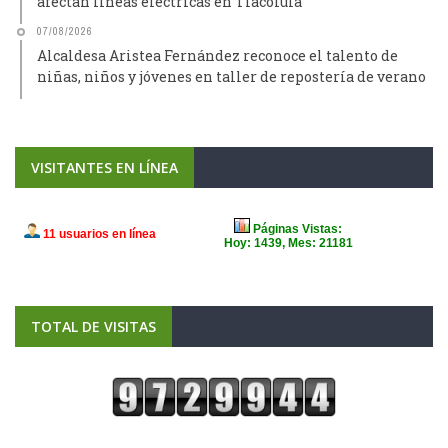
afectan líneas eléctricas en Tlacolula
07/08/2026
Alcaldesa Aristea Fernández reconoce el talento de
niñas, niños y jóvenes en taller de repostería de verano
VISITANTES EN LÍNEA
TOTAL DE VISITAS