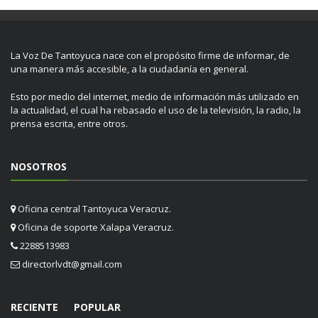
La Voz De Tantoyuca nace con el propósito firme de informar, de
una manera más accesible, a la ciudadanía en general.
Esto por medio del internet, medio de información más utilizado en
la actualidad, el cual ha rebasado el uso de la televisión, la radio, la
prensa escrita, entre otros.
NOSOTROS
Oficina central Tantoyuca Veracruz.
Oficina de soporte Xalapa Veracruz.
2288513983
directorlvdt@gmail.com
RECIENTE
POPULAR