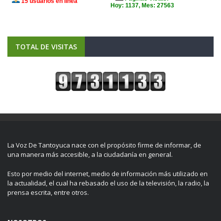
TOTAL DE VISITAS
La Voz De Tantoyuca nace con el propósito firme de informar, de
una manera más accesible, a la ciudadanía en general.
Esto por medio del internet, medio de información más utilizado en
la actualidad, el cual ha rebasado el uso de la televisión, la radio, la
prensa escrita, entre otros.