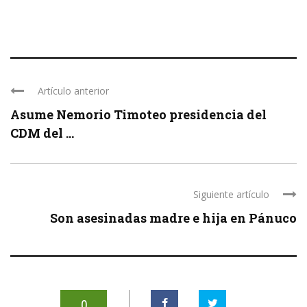
Artículo anterior
Asume Nemorio Timoteo presidencia del
CDM del ...
Siguiente artículo
Son asesinadas madre e hija en Pánuco
0