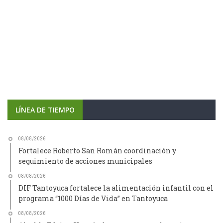
LÍNEA DE TIEMPO
08/08/2026
Fortalece Roberto San Román coordinación y
seguimiento de acciones municipales
08/08/2026
DIF Tantoyuca fortalece la alimentación infantil con el
programa “1000 Días de Vida” en Tantoyuca
08/08/2026