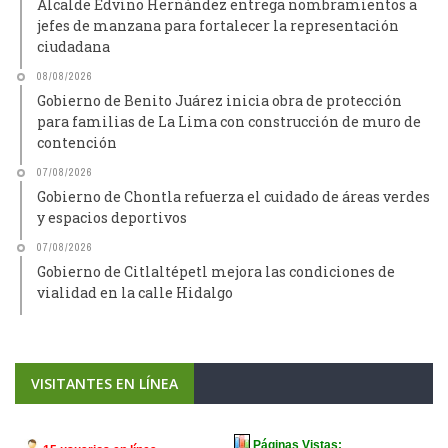
Alcalde Edvino Hernández entrega nombramientos a
jefes de manzana para fortalecer la representación
ciudadana
08/08/2026
Gobierno de Benito Juárez inicia obra de protección
para familias de La Lima con construcción de muro de
contención
07/08/2026
Gobierno de Chontla refuerza el cuidado de áreas verdes
y espacios deportivos
07/08/2026
Gobierno de Citlaltépetl mejora las condiciones de
vialidad en la calle Hidalgo
VISITANTES EN LÍNEA