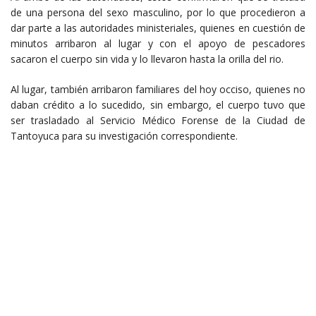
de una persona del sexo masculino, por lo que procedieron a
dar parte a las autoridades ministeriales, quienes en cuestión de
minutos arribaron al lugar y con el apoyo de pescadores
sacaron el cuerpo sin vida y lo llevaron hasta la orilla del rio.
Al lugar, también arribaron familiares del hoy occiso, quienes no
daban crédito a lo sucedido, sin embargo, el cuerpo tuvo que
ser trasladado al Servicio Médico Forense de la Ciudad de
Tantoyuca para su investigación correspondiente.