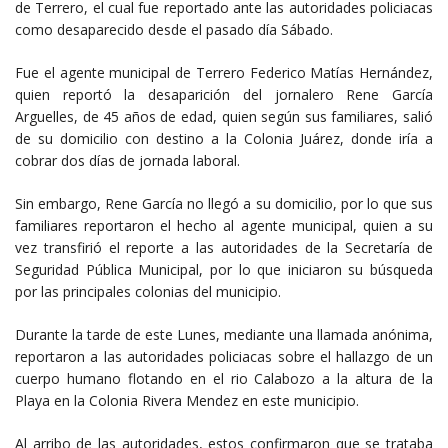
de Terrero, el cual fue reportado ante las autoridades policiacas
como desaparecido desde el pasado día Sábado.
Fue el agente municipal de Terrero Federico Matías Hernández,
quien reportó la desaparición del jornalero Rene García
Arguelles, de 45 años de edad, quien según sus familiares, salió
de su domicilio con destino a la Colonia Juárez, donde iría a
cobrar dos días de jornada laboral.
Sin embargo, Rene García no llegó a su domicilio, por lo que sus
familiares reportaron el hecho al agente municipal, quien a su
vez transfirió el reporte a las autoridades de la Secretaría de
Seguridad Pública Municipal, por lo que iniciaron su búsqueda
por las principales colonias del municipio.
Durante la tarde de este Lunes, mediante una llamada anónima,
reportaron a las autoridades policiacas sobre el hallazgo de un
cuerpo humano flotando en el rio Calabozo a la altura de la
Playa en la Colonia Rivera Mendez en este municipio.
Al arribo de las autoridades, estos confirmaron que se trataba