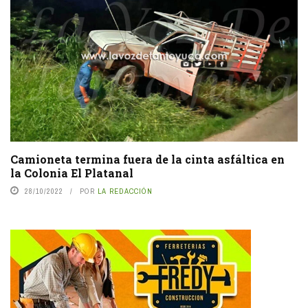
Camioneta termina fuera de la cinta asfáltica en
la Colonia El Platanal
28/10/2022
POR
LA REDACCIÓN