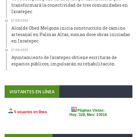
transformará la conectividad de tres comunidades en
Ixcatepec
07/08/2026
Alcalde Obed Melgoza inicia construcción de camino
artesanal en Palmas Altas; suman doce obras iniciadas
en Ixcatepec
07/08/2026
Ayuntamiento de Ixcatepec obtiene escrituras de
espacios públicos; impulsarán su rehabilitación
VISITANTES EN LÍNEA