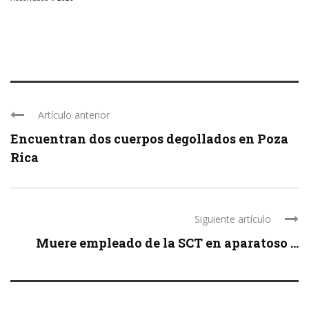
Artículo anterior
Encuentran dos cuerpos degollados en Poza
Rica
Siguiente artículo
Muere empleado de la SCT en aparatoso ...