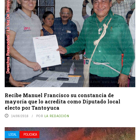
Recibe Manuel Francisco su constancia de
mayoría que lo acredita como Diputado local
electo por Tantoyuca
14/06/2016
POR
LA REDACCIÓN
LOCAL
POLICIACA