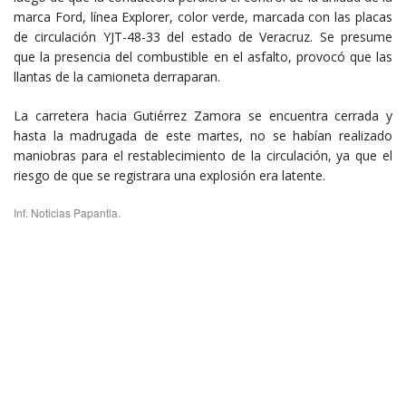
marca Ford, línea Explorer, color verde, marcada con las placas
de circulación YJT-48-33 del estado de Veracruz. Se presume
que la presencia del combustible en el asfalto, provocó que las
llantas de la camioneta derraparan.
La carretera hacia Gutiérrez Zamora se encuentra cerrada y
hasta la madrugada de este martes, no se habían realizado
maniobras para el restablecimiento de la circulación, ya que el
riesgo de que se registrara una explosión era latente.
Inf. Noticias Papantla.