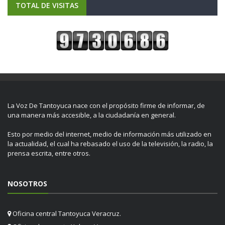
TOTAL DE VISITAS
La Voz De Tantoyuca nace con el propósito firme de informar, de
una manera más accesible, a la ciudadanía en general.
Esto por medio del internet, medio de información más utilizado en
la actualidad, el cual ha rebasado el uso de la televisión, la radio, la
prensa escrita, entre otros.
NOSOTROS
Oficina central Tantoyuca Veracruz.