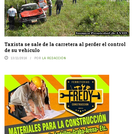
Taxista se sale de la carretera al perder el control
de su vehículo
13/11/2016
POR
LA REDACCIÓN