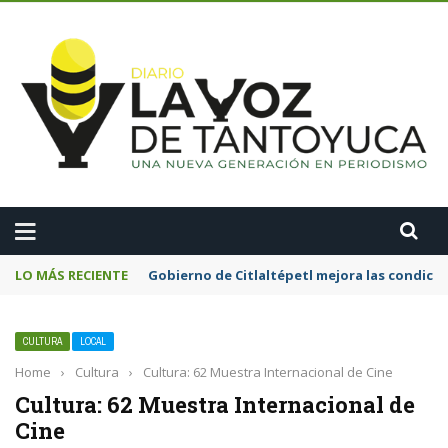
A
LO MÁS RECIENTE
Gobierno de Citlaltépetl mejora las condicion
CULTURA
LOCAL
Home
›
Cultura
›
Cultura: 62 Muestra Internacional de Cine
Cultura: 62 Muestra Internacional de
Cine