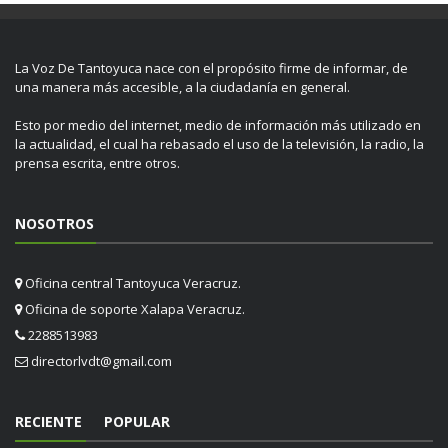
La Voz De Tantoyuca nace con el propósito firme de informar, de
una manera más accesible, a la ciudadanía en general.
Esto por medio del internet, medio de información más utilizado en
la actualidad, el cual ha rebasado el uso de la televisión, la radio, la
prensa escrita, entre otros.
NOSOTROS
Oficina central Tantoyuca Veracruz.
Oficina de soporte Xalapa Veracruz.
2288513983
directorlvdt@gmail.com
RECIENTE
POPULAR