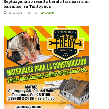
Septuagenario resulta herido tras caer a un
barranco, en Tantoyuca
29/12/2021
POR
LA REDACCIÓN