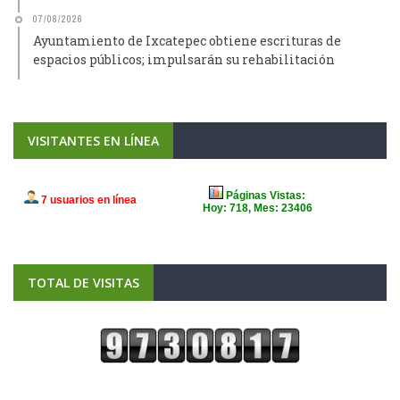
07/08/2026
Ayuntamiento de Ixcatepec obtiene escrituras de
espacios públicos; impulsarán su rehabilitación
VISITANTES EN LÍNEA
TOTAL DE VISITAS