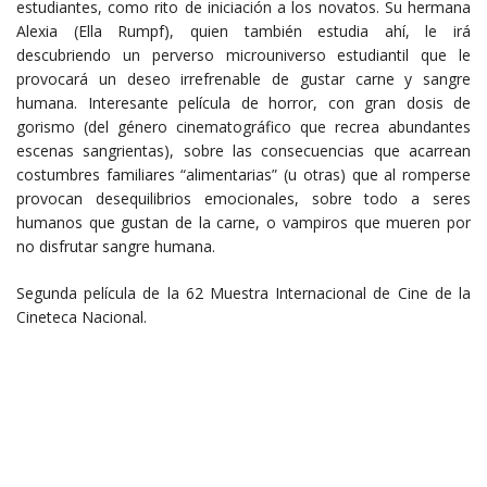
estudiantes, como rito de iniciación a los novatos. Su hermana
Alexia (Ella Rumpf), quien también estudia ahí, le irá
descubriendo un perverso microuniverso estudiantil que le
provocará un deseo irrefrenable de gustar carne y sangre
humana. Interesante película de horror, con gran dosis de
gorismo (del género cinematográfico que recrea abundantes
escenas sangrientas), sobre las consecuencias que acarrean
costumbres familiares “alimentarias” (u otras) que al romperse
provocan desequilibrios emocionales, sobre todo a seres
humanos que gustan de la carne, o vampiros que mueren por
no disfrutar sangre humana.
Segunda película de la 62 Muestra Internacional de Cine de la
Cineteca Nacional.