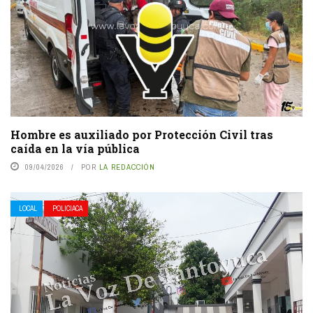
Hombre es auxiliado por Protección Civil tras
caída en la vía pública
09/04/2026
POR
LA REDACCIÓN
LOCAL
POLICIACA