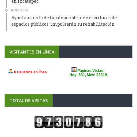
en Ixcatepec
07/08/2026
Ayuntamiento de Ixcatepec obtiene escrituras de
espacios públicos; impulsarán su rehabilitación
VISITANTES EN LÍNEA
TOTAL DE VISITAS