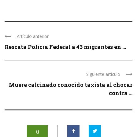
Artículo anterior
Rescata Policía Federal a 43 migrantes en ...
Siguiente artículo
Muere calcinado conocido taxista al chocar
contra ...
0