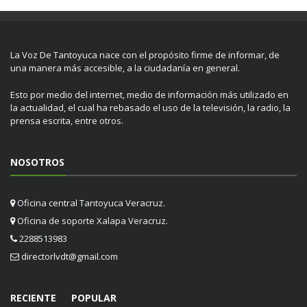
La Voz De Tantoyuca nace con el propósito firme de informar, de
una manera más accesible, a la ciudadanía en general.
Esto por medio del internet, medio de información más utilizado en
la actualidad, el cual ha rebasado el uso de la televisión, la radio, la
prensa escrita, entre otros.
NOSOTROS
Oficina central Tantoyuca Veracruz.
Oficina de soporte Xalapa Veracruz.
2288513983
directorlvdt@gmail.com
RECIENTE
POPULAR