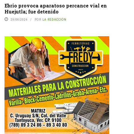
Ebrio provoca aparatoso percance vial en
Huejutla; fue detenido
29/06/2024
POR
LA REDACCIÓN