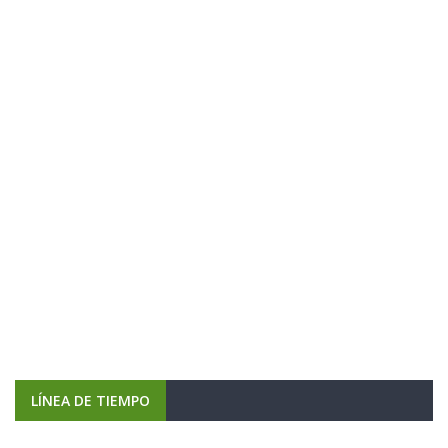
LÍNEA DE TIEMPO