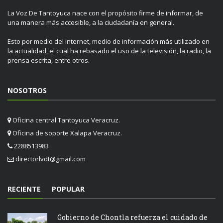
La Voz De Tantoyuca nace con el propósito firme de informar, de
una manera más accesible, a la ciudadanía en general.
Esto por medio del internet, medio de información más utilizado en
la actualidad, el cual ha rebasado el uso de la televisión, la radio, la
prensa escrita, entre otros.
NOSOTROS
Oficina central Tantoyuca Veracruz.
Oficina de soporte Xalapa Veracruz.
2288513983
directorlvdt@gmail.com
RECIENTE
POPULAR
Gobierno de Chontla refuerza el cuidado de