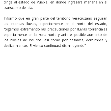
dirige al estado de Puebla, en donde ingresará mañana en el
transcurso del día.
Informó que en gran parte del territorio veracruzano seguirán
las intensas lluvias, especialmente en el norte del estado,
“Sigamos extremando las precauciones por lluvias torrenciales
especialmente en la zona norte y ante el posible aumento de
los niveles de los ríos, así como por deslaves, derrumbes y
deslizamientos. El viento continuará disminuyendo”.