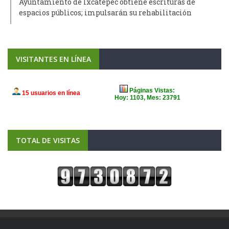
Ayuntamiento de Ixcatepec obtiene escrituras de
espacios públicos; impulsarán su rehabilitación
VISITANTES EN LÍNEA
TOTAL DE VISITAS