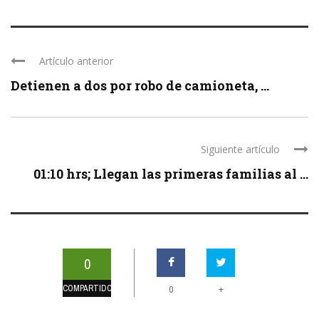
Artículo anterior
Detienen a dos por robo de camioneta, ...
Siguiente artículo
01:10 hrs; Llegan las primeras familias al ...
0
COMPARTIDOS
+
0