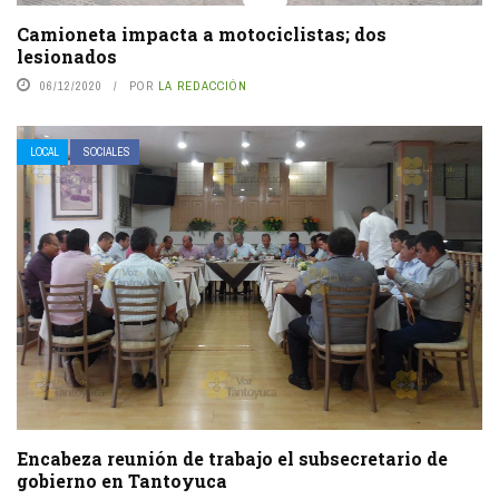
Camioneta impacta a motociclistas; dos
lesionados
06/12/2020
POR
LA REDACCIÓN
LOCAL
SOCIALES
Encabeza reunión de trabajo el subsecretario de
gobierno en Tantoyuca