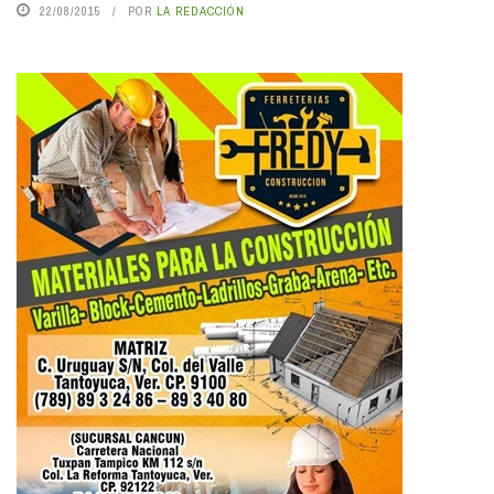
22/08/2015
POR
LA REDACCIÓN