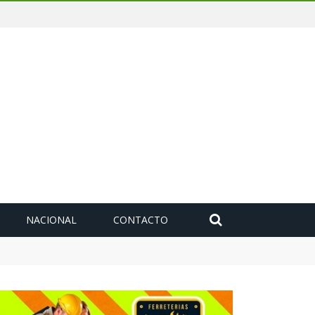
NACIONAL
CONTACTO