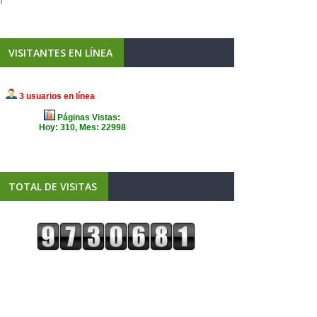
VISITANTES EN LÍNEA
TOTAL DE VISITAS