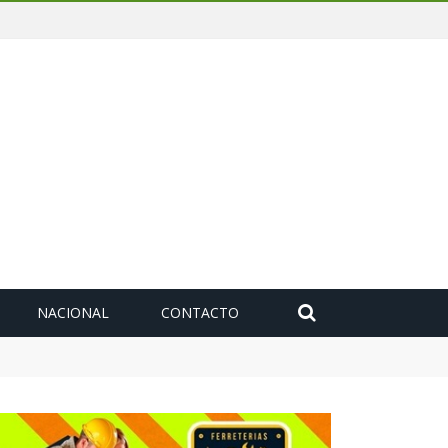
NACIONAL
CONTACTO