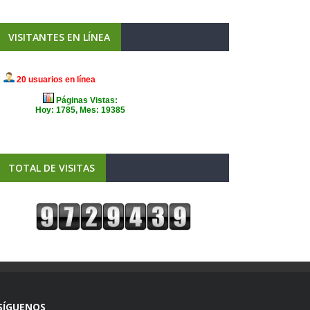
VISITANTES EN LÍNEA
TOTAL DE VISITAS
SÍGUENOS