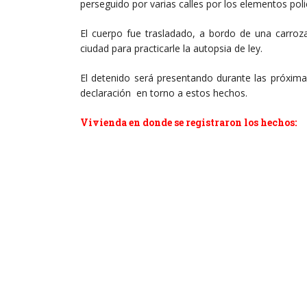
El cuerpo fue trasladado, a bordo de una carroza
ciudad para practicarle la autopsia de ley.
El detenido será presentando durante las próxima
declaración en torno a estos hechos.
Vivienda en donde se registraron los hechos: