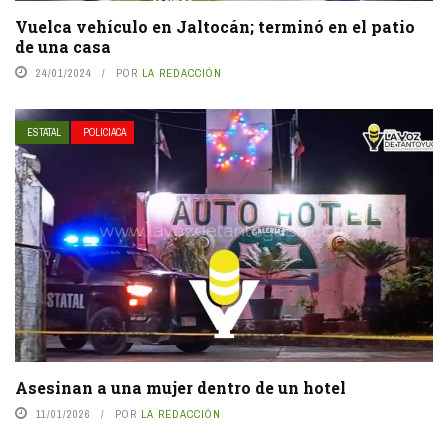
Vuelca vehículo en Jaltocán; terminó en el patio
de una casa
24/01/2024
POR
LA REDACCIÓN
ESTATAL
POLICIACA
Asesinan a una mujer dentro de un hotel
11/01/2026
POR
LA REDACCIÓN