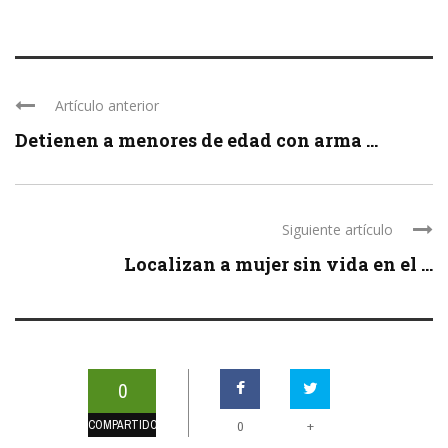
Artículo anterior
Detienen a menores de edad con arma ...
Siguiente artículo
Localizan a mujer sin vida en el ...
0
COMPARTIDOS
+
0