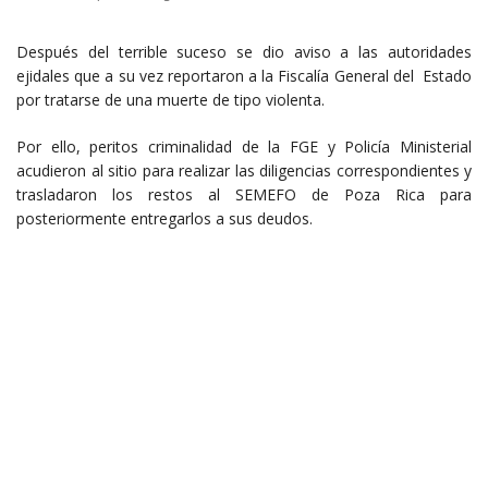
Después del terrible suceso se dio aviso a las autoridades
ejidales que a su vez reportaron a la Fiscalía General del Estado
por tratarse de una muerte de tipo violenta.
Por ello, peritos criminalidad de la FGE y Policía Ministerial
acudieron al sitio para realizar las diligencias correspondientes y
trasladaron los restos al SEMEFO de Poza Rica para
posteriormente entregarlos a sus deudos.