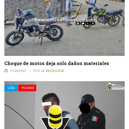
Choque de motos deja sólo daños materiales
27/09/2022
POR
LA REDACCIÓN
LOCAL
POLICIACA