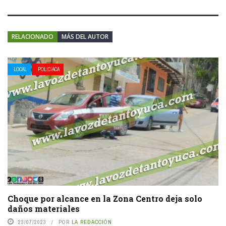
RELACIONADO
MÁS DEL AUTOR
LOCAL
POLICIACA
Choque por alcance en la Zona Centro deja solo
daños materiales
23/07/2023
POR
LA REDACCIÓN