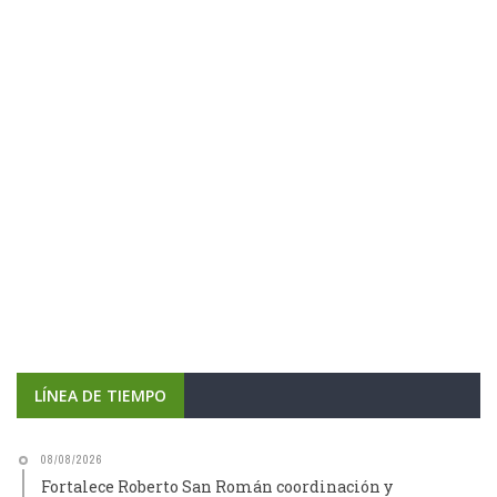
LÍNEA DE TIEMPO
08/08/2026
Fortalece Roberto San Román coordinación y