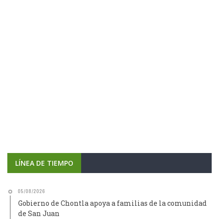
LÍNEA DE TIEMPO
05/08/2026
Gobierno de Chontla apoya a familias de la comunidad
de San Juan