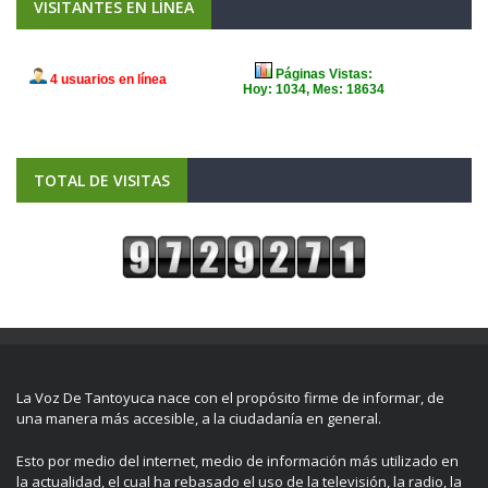
VISITANTES EN LÍNEA
TOTAL DE VISITAS
La Voz De Tantoyuca nace con el propósito firme de informar, de
una manera más accesible, a la ciudadanía en general.
Esto por medio del internet, medio de información más utilizado en
la actualidad, el cual ha rebasado el uso de la televisión, la radio, la