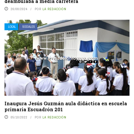
deambulaba a media carretera
26/08/2024
POR
LA REDACCIÓN
LOCAL
SOCIALES
Inaugura Jesús Guzmán aula didáctica en escuela
primaria Escuadrón 201
05/10/2022
POR
LA REDACCIÓN