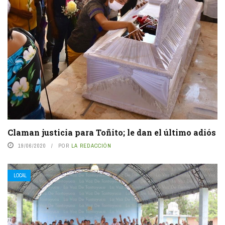
Claman justicia para Toñito; le dan el último adiós
19/06/2020
POR
LA REDACCIÓN
LOCAL