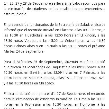
24, 25, 27 y 28 de Septiembre se llevarán a cabo recorridos para
la eliminación de criaderos en las localidades pertenecientes a
este municipio.
En presencia de funcionarios de la Secretaría de Salud, el alcalde
informó que el recorrido iniciará en Placetas a las 09:00 horas, a
las 10:30 en Huacholula, a las 12:00 horas en El Rincon, a las
13:30 horas Volador, a las 15:00 La Ceiba horas, a las 16:30
horas Palmas Altas y en Chicuala a las 18:00 horas el próximo
Martes 24 de Septiembre.
Para el Miércoles 25 de Septiembre, Guzmán Martínez detalló
que tocará las localidades de Tlaqueztla a las 09:00 horas, a las
10:30 horas en Gavilán, a las 12:09 horas en 7 Palmas, a las
13:30 horas en Mante Planeada, a las 15:00 horas en Poza Azul
y a las 16:30 horas en Chilacaco.
El alcalde detalló que para el día 27 de Septiembre, el recorrido
para la eliminación de criaderos iniciará en La Lima a las 09:00
horas, en la Promisión a las 10:30 horas, en Florijomel a las