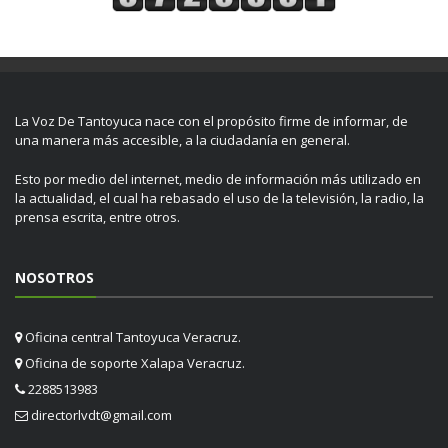
La Voz De Tantoyuca nace con el propósito firme de informar, de
una manera más accesible, a la ciudadanía en general.
Esto por medio del internet, medio de información más utilizado en
la actualidad, el cual ha rebasado el uso de la televisión, la radio, la
prensa escrita, entre otros.
NOSOTROS
Oficina central Tantoyuca Veracruz.
Oficina de soporte Xalapa Veracruz.
2288513983
directorlvdt@gmail.com