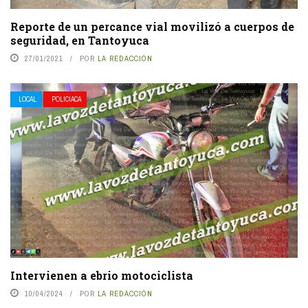
Reporte de un percance vial movilizó a cuerpos de
seguridad, en Tantoyuca
27/01/2021
POR
LA REDACCIÓN
LOCAL
POLICIACA
Intervienen a ebrio motociclista
10/04/2024
POR
LA REDACCIÓN