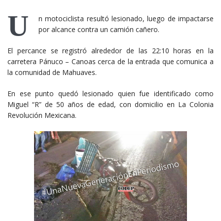
U
n motociclista resultó lesionado, luego de impactarse
por alcance contra un camión cañero.
El percance se registró alrededor de las 22:10 horas en la
carretera Pánuco – Canoas cerca de la entrada que comunica a
la comunidad de Mahuaves.
En ese punto quedó lesionado quien fue identificado como
Miguel “R” de 50 años de edad, con domicilio en La Colonia
Revolución Mexicana.