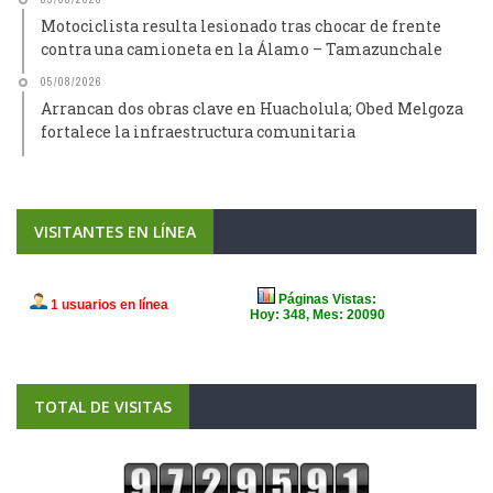
Motociclista resulta lesionado tras chocar de frente
contra una camioneta en la Álamo – Tamazunchale
05/08/2026
Arrancan dos obras clave en Huacholula; Obed Melgoza
fortalece la infraestructura comunitaria
VISITANTES EN LÍNEA
TOTAL DE VISITAS