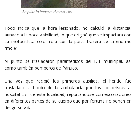
Ampliar la imagen al hacer clic.
Todo indica que la hora lesionado, no calculó la distancia,
aunado a la poca visibilidad, lo que originó que se impactara con
su motocicleta color roja con la parte trasera de la enorme
“mole”.
Al punto se trasladaron paramédicos del DIF municipal, así
como también bomberos de Pánuco.
Una vez que recibió los primeros auxilios, el herido fue
trasladado a bordo de la ambulancia por los socorristas al
hospital civil de esta localidad, reportándose con excoriaciones
en diferentes partes de su cuerpo que por fortuna no ponen en
riesgo su vida.