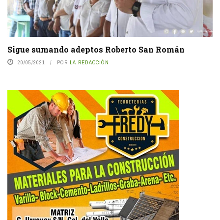
Sigue sumando adeptos Roberto San Román
20/05/2021
POR
LA REDACCIÓN