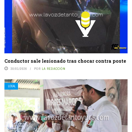
Conductor sale lesionado tras chocar contra poste
30/01/2026
POR
LA REDACCIÓN
LOCAL