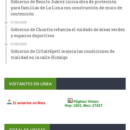
Gobierno de Benito Juárez inicia obra de protección
para familias de La Lima con construcción de muro de
contención
07/08/2026
Gobierno de Chontla refuerza el cuidado de áreas verdes
y espacios deportivos
07/08/2026
Gobierno de Citlaltépetl mejora las condiciones de
vialidad en la calle Hidalgo
VISITANTES EN LÍNEA
TOTAL DE VISITAS