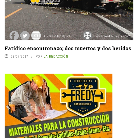
Fatídico encontronazo; dos muertos y dos heridos
29/07/2017
POR
LA REDACCIÓN