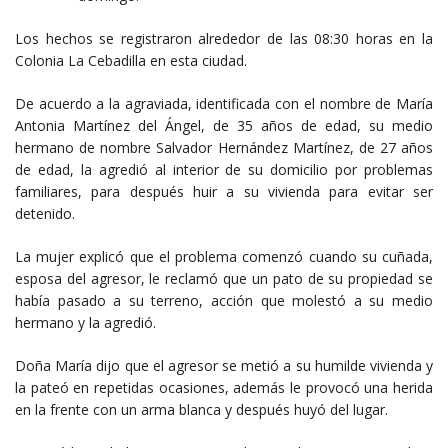
Los hechos se registraron alrededor de las 08:30 horas en la
Colonia La Cebadilla en esta ciudad.
De acuerdo a la agraviada, identificada con el nombre de María
Antonia Martínez del Ángel, de 35 años de edad, su medio
hermano de nombre Salvador Hernández Martínez, de 27 años
de edad, la agredió al interior de su domicilio por problemas
familiares, para después huir a su vivienda para evitar ser
detenido.
La mujer explicó que el problema comenzó cuando su cuñada,
esposa del agresor, le reclamó que un pato de su propiedad se
había pasado a su terreno, acción que molestó a su medio
hermano y la agredió.
Doña María dijo que el agresor se metió a su humilde vivienda y
la pateó en repetidas ocasiones, además le provocó una herida
en la frente con un arma blanca y después huyó del lugar.