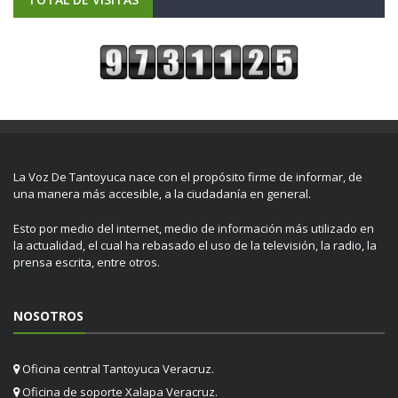
La Voz De Tantoyuca nace con el propósito firme de informar, de
una manera más accesible, a la ciudadanía en general.
Esto por medio del internet, medio de información más utilizado en
la actualidad, el cual ha rebasado el uso de la televisión, la radio, la
prensa escrita, entre otros.
NOSOTROS
Oficina central Tantoyuca Veracruz.
Oficina de soporte Xalapa Veracruz.