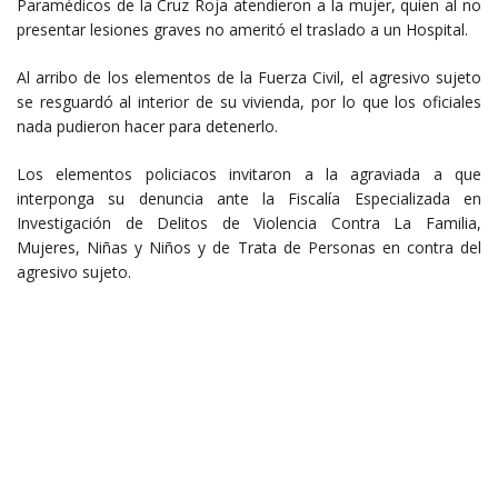
Paramédicos de la Cruz Roja atendieron a la mujer, quien al no
presentar lesiones graves no ameritó el traslado a un Hospital.
Al arribo de los elementos de la Fuerza Civil, el agresivo sujeto
se resguardó al interior de su vivienda, por lo que los oficiales
nada pudieron hacer para detenerlo.
Los elementos policiacos invitaron a la agraviada a que
interponga su denuncia ante la Fiscalía Especializada en
Investigación de Delitos de Violencia Contra La Familia,
Mujeres, Niñas y Niños y de Trata de Personas en contra del
agresivo sujeto.