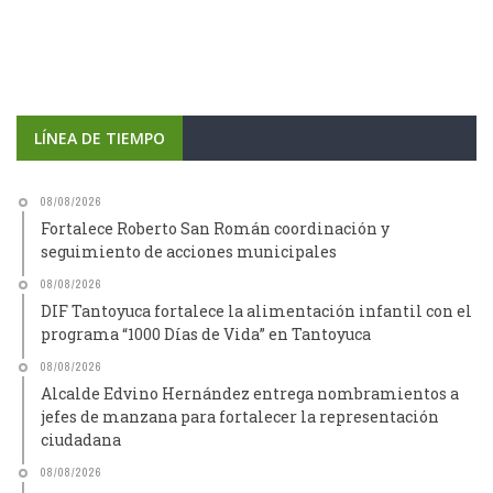
LÍNEA DE TIEMPO
08/08/2026
Fortalece Roberto San Román coordinación y
seguimiento de acciones municipales
08/08/2026
DIF Tantoyuca fortalece la alimentación infantil con el
programa “1000 Días de Vida” en Tantoyuca
08/08/2026
Alcalde Edvino Hernández entrega nombramientos a
jefes de manzana para fortalecer la representación
ciudadana
08/08/2026