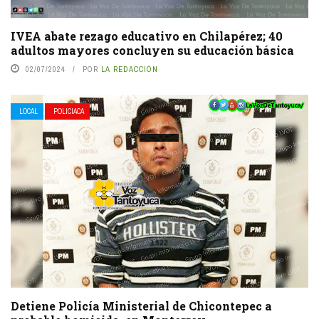
IVEA abate rezago educativo en Chilapérez; 40
adultos mayores concluyen su educación básica
02/07/2024
POR
LA REDACCIÓN
LOCAL
POLICIACA
Detiene Policía Ministerial de Chicontepec a