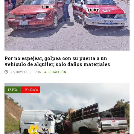
Por no espejear, golpea con su puerta a un
vehículo de alquiler; solo daños materiales
27/10/2019
POR
LA REDACCIÓN
ESTATAL
POLICIACA