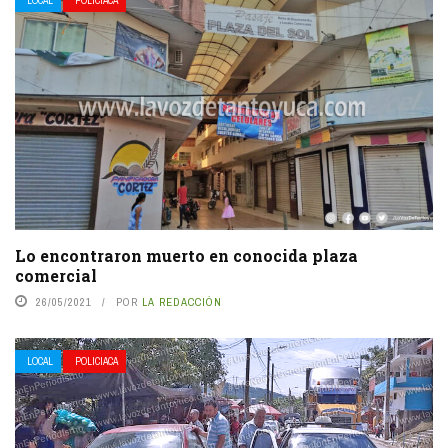
LOCAL
POLICIACA
Lo encontraron muerto en conocida plaza
comercial
26/05/2021
POR
LA REDACCIÓN
LOCAL
POLICIACA