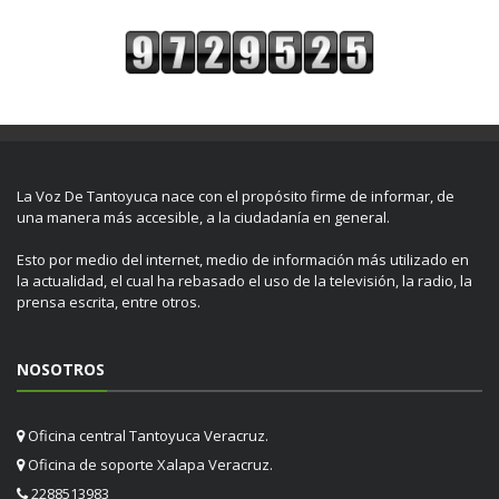
La Voz De Tantoyuca nace con el propósito firme de informar, de
una manera más accesible, a la ciudadanía en general.
Esto por medio del internet, medio de información más utilizado en
la actualidad, el cual ha rebasado el uso de la televisión, la radio, la
prensa escrita, entre otros.
NOSOTROS
Oficina central Tantoyuca Veracruz.
Oficina de soporte Xalapa Veracruz.
2288513983