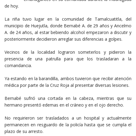
de hoy.
La riña tuvo lugar en la comunidad de Tamalcuatitla, del
municipio de Huejutla, donde Bernabé A. de 29 años y Ancelmo
A. de 24 años, al estar bebiendo alcohol empezaron a discutir y
posteriormente decidieron arreglar sus diferencias a golpes.
Vecinos de la localidad lograron someterlos y pidieron la
presencia de una patrulla para que los trasladaran a la
comandancia.
Ya estando en la barandilla, ambos tuvieron que recibir atención
médica por parte de la Cruz Roja al presentar diversas lesiones.
Bernabé sufrió una cortada en la cabeza, mientras que su
hermano presentó edemas en el cráneo y en el ojo derecho.
No requirieron ser trasladados a un hospital y actualmente
permanecen en resguardo de la policía hasta que se cumpla el
plazo de su arresto.