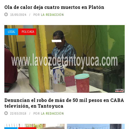
Ola de calor deja cuatro muertos en Platón
15/05/2024
POR
LA REDACCIÓN
LOCAL
POLICIACA
Denuncian el robo de más de 50 mil pesos en CABA
televisión, en Tantoyuca
22/03/2019
POR
LA REDACCIÓN