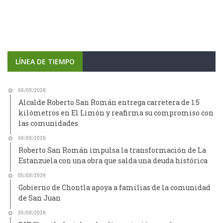
LÍNEA DE TIEMPO
06/08/2026
Alcalde Roberto San Román entrega carretera de 1.5
kilómetros en El Limón y reafirma su compromiso con
las comunidades
06/08/2026
Roberto San Román impulsa la transformación de La
Estanzuela con una obra que salda una deuda histórica
05/08/2026
Gobierno de Chontla apoya a familias de la comunidad
de San Juan
05/08/2026