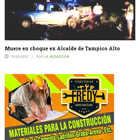
Muere en choque ex Alcalde de Tampico Alto
20/06/2021
POR
LA REDACCIÓN