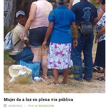
Mujer da a luz en plena vía pública
09/08/2015
POR
LA REDACCIÓN