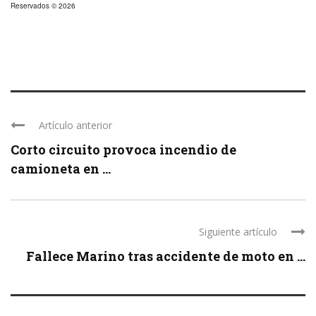
Reservados © 2026
Artículo anterior
Corto circuito provoca incendio de
camioneta en ...
Siguiente artículo
Fallece Marino tras accidente de moto en ...