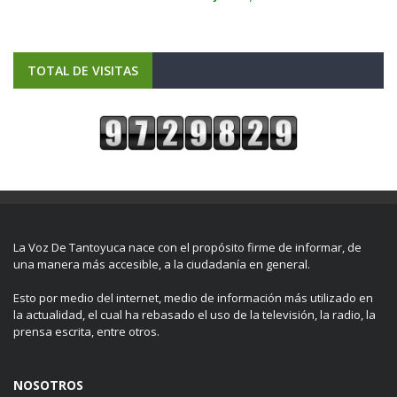
TOTAL DE VISITAS
La Voz De Tantoyuca nace con el propósito firme de informar, de
una manera más accesible, a la ciudadanía en general.
Esto por medio del internet, medio de información más utilizado en
la actualidad, el cual ha rebasado el uso de la televisión, la radio, la
prensa escrita, entre otros.
NOSOTROS