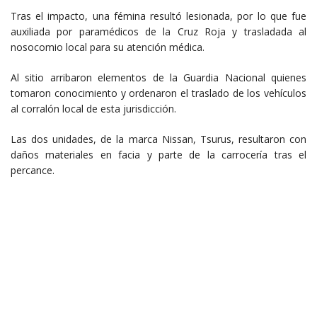
Tras el impacto, una fémina resultó lesionada, por lo que fue
auxiliada por paramédicos de la Cruz Roja y trasladada al
nosocomio local para su atención médica.
Al sitio arribaron elementos de la Guardia Nacional quienes
tomaron conocimiento y ordenaron el traslado de los vehículos
al corralón local de esta jurisdicción.
Las dos unidades, de la marca Nissan, Tsurus, resultaron con
daños materiales en facia y parte de la carrocería tras el
percance.