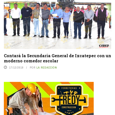
Contará la Secundaria General de Ixcatepec con un
moderno comedor escolar
17/12/2018
POR
LA REDACCIÓN