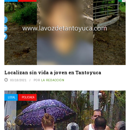
Localizan sin vida a joven en Tantoyuca
03/10/2021
POR
LA REDACCIÓN
LOCAL
POLICIACA