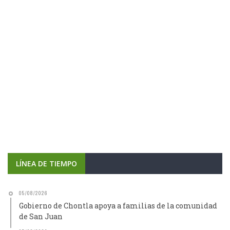
LÍNEA DE TIEMPO
05/08/2026
Gobierno de Chontla apoya a familias de la comunidad
de San Juan