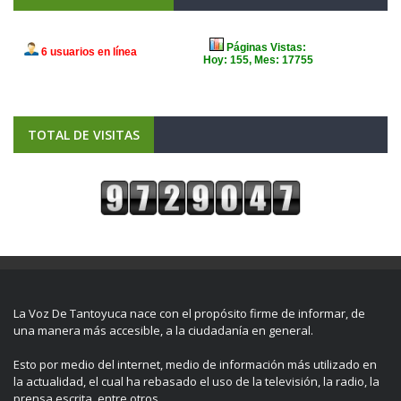
TOTAL DE VISITAS
La Voz De Tantoyuca nace con el propósito firme de informar, de
una manera más accesible, a la ciudadanía en general.
Esto por medio del internet, medio de información más utilizado en
la actualidad, el cual ha rebasado el uso de la televisión, la radio, la
prensa escrita, entre otros.