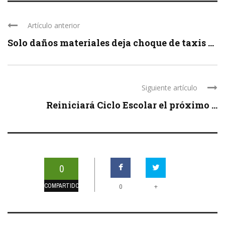
Artículo anterior
Solo daños materiales deja choque de taxis ...
Siguiente artículo
Reiniciará Ciclo Escolar el próximo ...
0
COMPARTIDOS
+
0