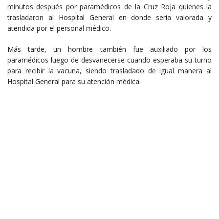
minutos después por paramédicos de la Cruz Roja quienes la
trasladaron al Hospital General en donde sería valorada y
atendida por el personal médico.
Más tarde, un hombre también fue auxiliado por los
paramédicos luego de desvanecerse cuando esperaba su turno
para recibir la vacuna, siendo trasladado de igual manera al
Hospital General para su atención médica.