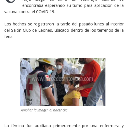
encontraba esperando su turno para aplicación de la
vacuna contra el COVID-19.
Los hechos se registraron la tarde del pasado lunes al interior
del Salón Club de Leones, ubicado dentro de los terrenos de la
feria.
Ampliar la imagen al hacer clic
La fémina fue auxiliada primeramente por una enfermera y