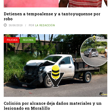
Detienen a tempoalense y a tantoyuquense por
robo
26/06/2019
POR
LA REDACCIÓN
POLICIACA
REGIONAL
Colisión por alcance deja daños materiales y un
lesionado en Moralillo