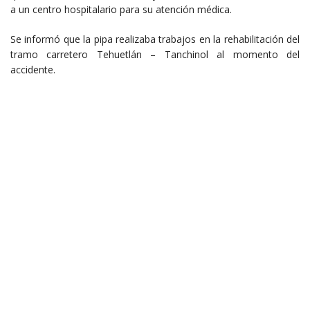
a un centro hospitalario para su atención médica.
Se informó que la pipa realizaba trabajos en la rehabilitación del
tramo carretero Tehuetlán – Tanchinol al momento del
accidente.