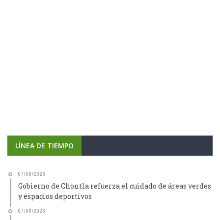
LÍNEA DE TIEMPO
07/08/2026
Gobierno de Chontla refuerza el cuidado de áreas verdes
y espacios deportivos
07/08/2026