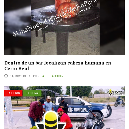
Dentro de un bar localizan cabeza humana en
Cerro Azul
11/09/2019
POR
LA REDACCIÓN
POLICIACA
REGIONAL