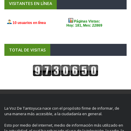
VISITANTES EN LÍNEA
TOTAL DE VISITAS
La Voz De Tantoyuca nace con el propósito firme de informar, de
una manera más accesible, a la ciudadanía en general.
Esto por medio del internet, medio de información más utilizado en
la actualidad, el cual ha rebasado el uso de la televisión, la radio, la