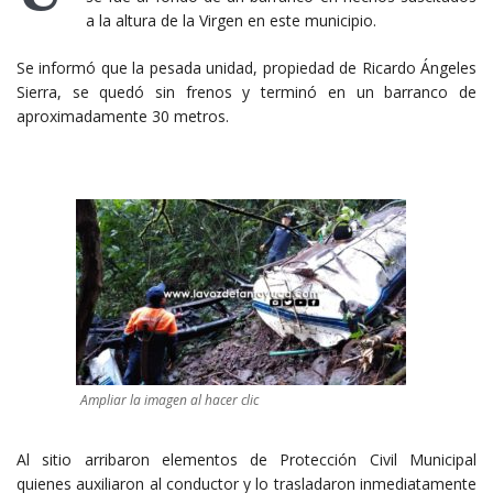
a la altura de la Virgen en este municipio.
Se informó que la pesada unidad, propiedad de Ricardo Ángeles
Sierra, se quedó sin frenos y terminó en un barranco de
aproximadamente 30 metros.
Ampliar la imagen al hacer clic
Al sitio arribaron elementos de Protección Civil Municipal
quienes auxiliaron al conductor y lo trasladaron inmediatamente