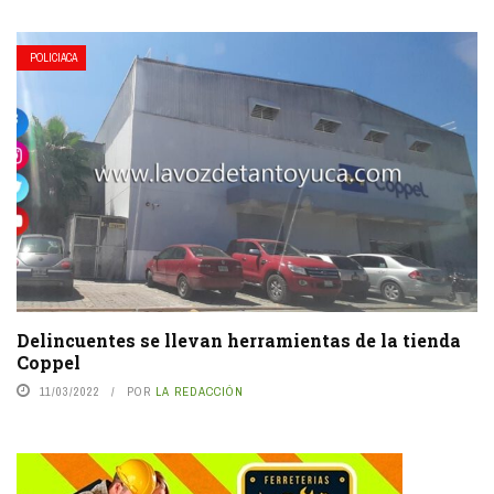
POLICIACA
Delincuentes se llevan herramientas de la tienda
Coppel
11/03/2022
POR
LA REDACCIÓN