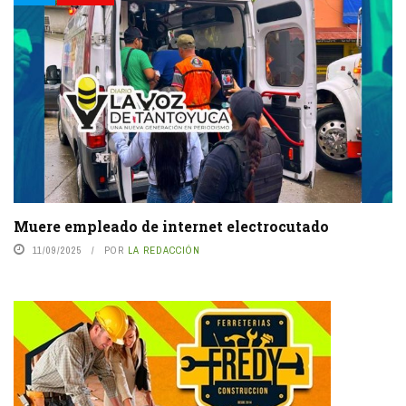
Muere empleado de internet electrocutado
11/09/2025
POR
LA REDACCIÓN