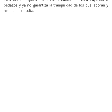
pedazos y ya no garantiza la tranquilidad de los que laboran y
acuden a consulta.