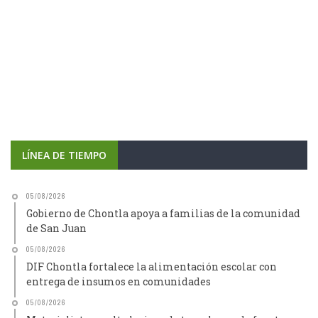
LÍNEA DE TIEMPO
05/08/2026
Gobierno de Chontla apoya a familias de la comunidad
de San Juan
05/08/2026
DIF Chontla fortalece la alimentación escolar con
entrega de insumos en comunidades
05/08/2026