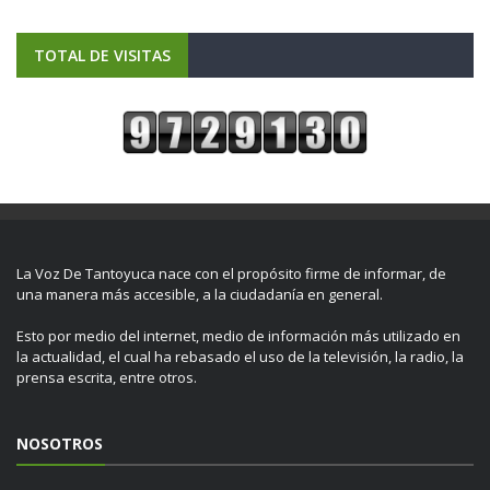
TOTAL DE VISITAS
La Voz De Tantoyuca nace con el propósito firme de informar, de
una manera más accesible, a la ciudadanía en general.
Esto por medio del internet, medio de información más utilizado en
la actualidad, el cual ha rebasado el uso de la televisión, la radio, la
prensa escrita, entre otros.
NOSOTROS