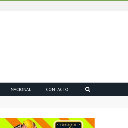
NACIONAL
CONTACTO