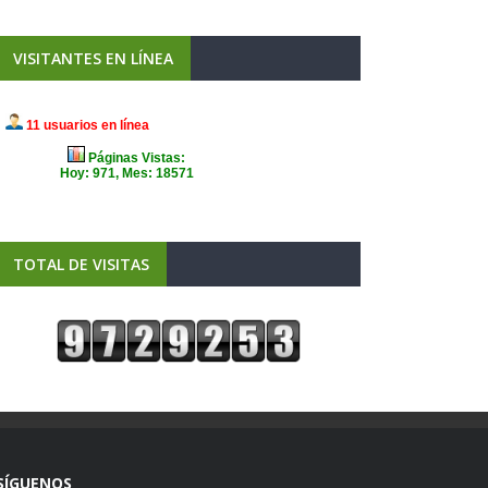
VISITANTES EN LÍNEA
TOTAL DE VISITAS
SÍGUENOS