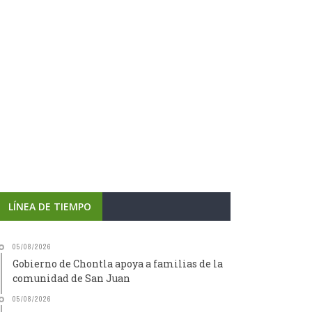
LÍNEA DE TIEMPO
05/08/2026
Gobierno de Chontla apoya a familias de la
comunidad de San Juan
05/08/2026