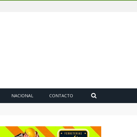
NACIONAL
CONTACTO