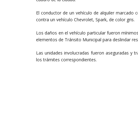
El conductor de un vehículo de alquiler marcado
contra un vehículo Chevrolet, Spark, de color gris.
Los daños en el vehículo particular fueron mínimos
elementos de Tránsito Municipal para deslindar res
Las unidades involucradas fueron aseguradas y tr
los trámites correspondientes.