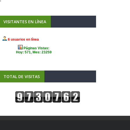
VISITANTES EN LÍNEA
TOTAL DE VISITAS