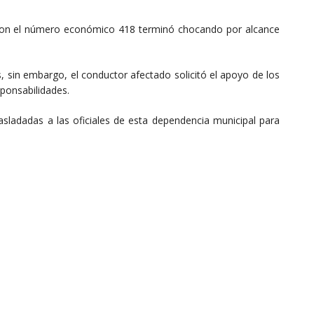
 con el número económico 418 terminó chocando por alcance
, sin embargo, el conductor afectado solicitó el apoyo de los
ponsabilidades.
asladadas a las oficiales de esta dependencia municipal para