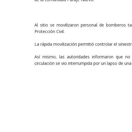
Al sitio se movilizaron personal de bomberos 
Protección Civil.
La rápida movilización permitió controlar el sinies
Así mismo, las autoridades informaron que no h
circulación se vio interrumpida por un lapso de una