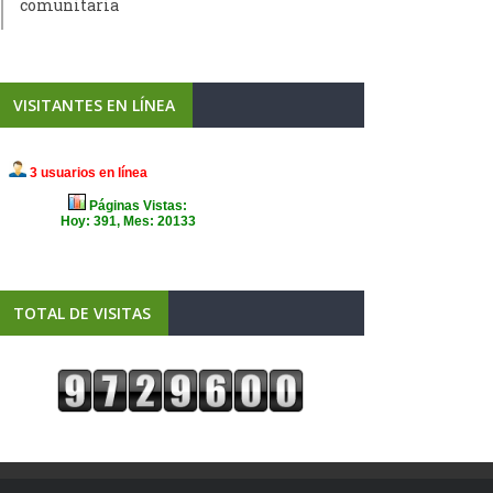
comunitaria
VISITANTES EN LÍNEA
TOTAL DE VISITAS