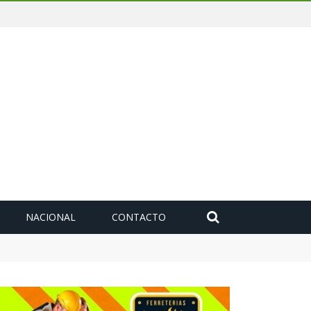
NACIONAL
CONTACTO
deuda histórica