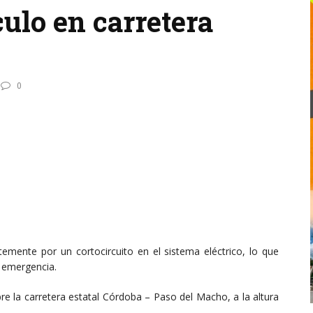
ulo en carretera
0
temente por un cortocircuito en el sistema eléctrico, lo que
 emergencia.
bre la carretera estatal Córdoba – Paso del Macho, a la altura