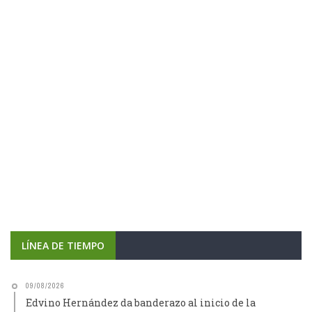
LÍNEA DE TIEMPO
09/08/2026
Edvino Hernández da banderazo al inicio de la