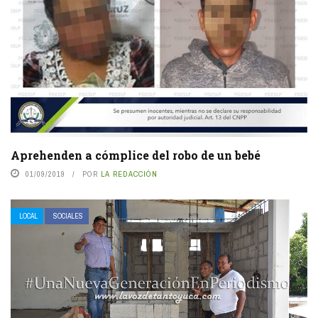
Aprehenden a cómplice del robo de un bebé
01/09/2019
POR
LA REDACCIÓN
LOCAL
SOCIALES