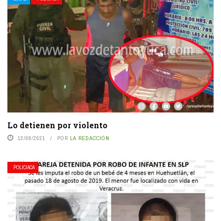
Lo detienen por violento
12/08/2021
POR
LA REDACCIÓN
POLICIACA