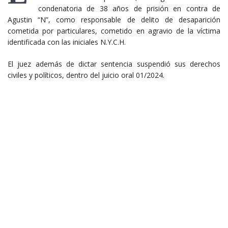
condenatoria de 38 años de prisión en contra de
Agustin “N”, como responsable de delito de desaparición
cometida por particulares, cometido en agravio de la víctima
identificada con las iniciales N.Y.C.H.
El juez además de dictar sentencia suspendió sus derechos
civiles y políticos, dentro del juicio oral 01/2024.