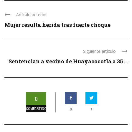
Artículo anterior
Mujer resulta herida tras fuerte choque
Siguiente artículo
Sentencian a vecino de Huayacocotla a 35 ...
0
COMPARTIDOS
+
0