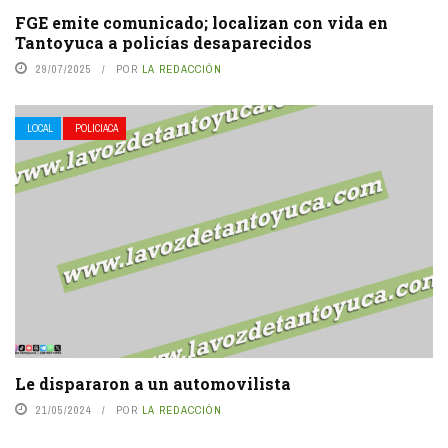
FGE emite comunicado; localizan con vida en
Tantoyuca a policías desaparecidos
29/07/2025
POR
LA REDACCIÓN
LOCAL
POLICIACA
Le dispararon a un automovilista
21/05/2024
POR
LA REDACCIÓN