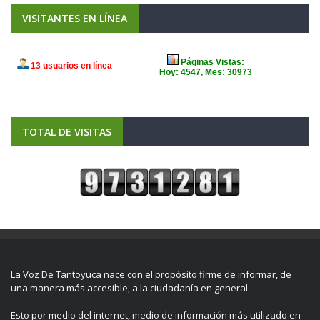
VISITANTES EN LÍNEA
TOTAL DE VISITAS
La Voz De Tantoyuca nace con el propósito firme de informar, de
una manera más accesible, a la ciudadanía en general.
Esto por medio del internet, medio de información más utilizado en