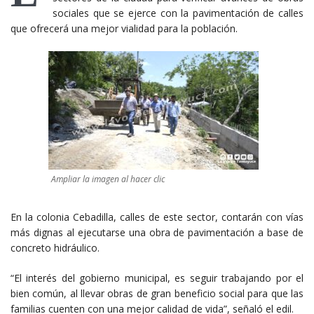
sociales que se ejerce con la pavimentación de calles
que ofrecerá una mejor vialidad para la población.
Ampliar la imagen al hacer clic
En la colonia Cebadilla, calles de este sector, contarán con vías
más dignas al ejecutarse una obra de pavimentación a base de
concreto hidráulico.
“El interés del gobierno municipal, es seguir trabajando por el
bien común, al llevar obras de gran beneficio social para que las
familias cuenten con una mejor calidad de vida”, señaló el edil.