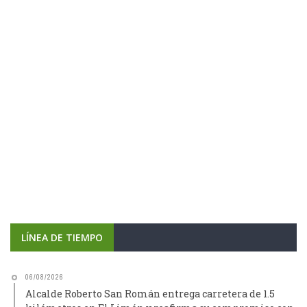
LÍNEA DE TIEMPO
06/08/2026
Alcalde Roberto San Román entrega carretera de 1.5