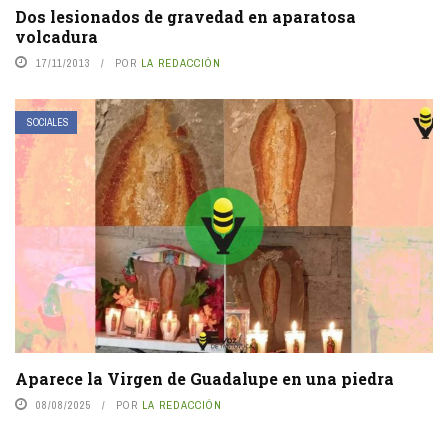
Dos lesionados de gravedad en aparatosa
volcadura
17/11/2013
POR
LA REDACCIÓN
SOCIALES
Aparece la Virgen de Guadalupe en una piedra
08/08/2025
POR
LA REDACCIÓN