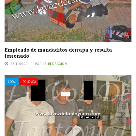
Empleado de mandaditos derrapa y resulta
lesionado
13/11/2020
POR
LA REDACCIÓN
LOCAL
POLICIACA