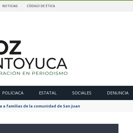
NOTICIAS
CÓDIGO DE ÉTICA
POLICIACA
ESTATAL
SOCIALES
DENUNCIA
 a familias de la comunidad de San Juan