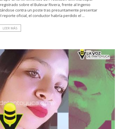
registrado sobre el Bulevar Rivera, frente al Ingenio
tándose contra un poste tras presuntamente presentar
reporte oficial, el conductor habría perdido el ...
LEER MÁS