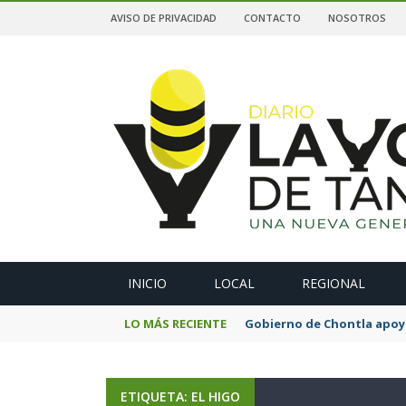
AVISO DE PRIVACIDAD
CONTACTO
NOSOTROS
A
INICIO
LOCAL
REGIONAL
LO MÁS RECIENTE
Gobierno de Chontla apoya
ETIQUETA: EL HIGO