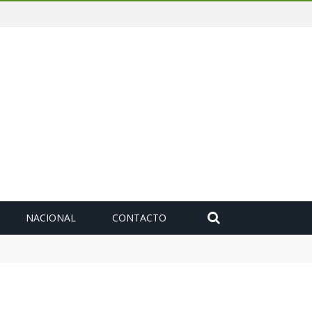
NACIONAL
CONTACTO