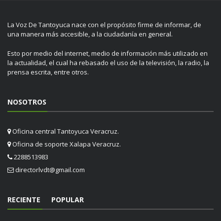
La Voz De Tantoyuca nace con el propósito firme de informar, de
una manera más accesible, a la ciudadanía en general.
Esto por medio del internet, medio de información más utilizado en
la actualidad, el cual ha rebasado el uso de la televisión, la radio, la
prensa escrita, entre otros.
NOSOTROS
Oficina central Tantoyuca Veracruz.
Oficina de soporte Xalapa Veracruz.
2288513983
directorlvdt@gmail.com
RECIENTE
POPULAR