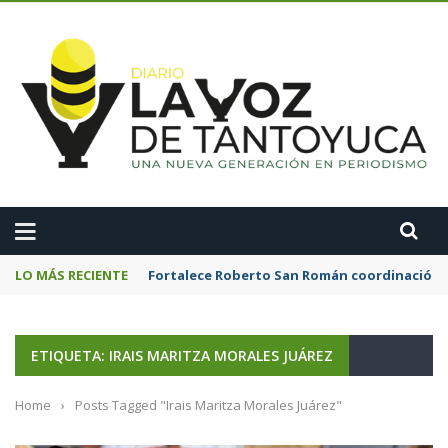
A
LO MÁS RECIENTE
Fortalece Roberto San Román coordinación 
ETIQUETA: IRAIS MARITZA MORALES JUÁREZ
Home
›
Posts Tagged "Irais Maritza Morales Juárez"