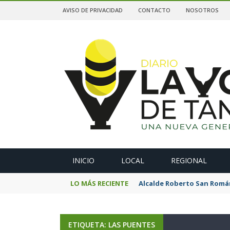
AVISO DE PRIVACIDAD
CONTACTO
NOSOTROS
A
INICIO
LOCAL
REGIONAL
LO MÁS RECIENTE
Alcalde Roberto San Romá
ETIQUETA: LAS PUENTES