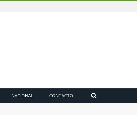
NACIONAL
CONTACTO