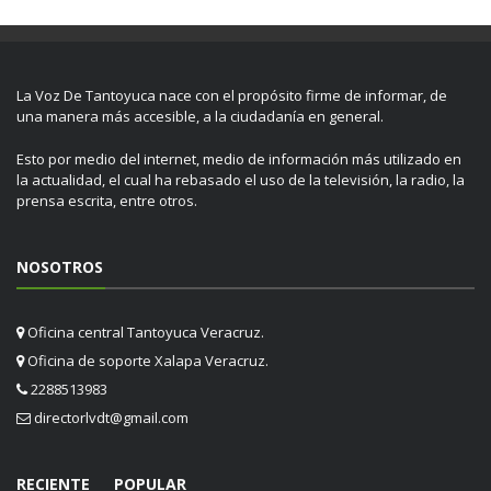
La Voz De Tantoyuca nace con el propósito firme de informar, de
una manera más accesible, a la ciudadanía en general.
Esto por medio del internet, medio de información más utilizado en
la actualidad, el cual ha rebasado el uso de la televisión, la radio, la
prensa escrita, entre otros.
NOSOTROS
Oficina central Tantoyuca Veracruz.
Oficina de soporte Xalapa Veracruz.
2288513983
directorlvdt@gmail.com
RECIENTE
POPULAR