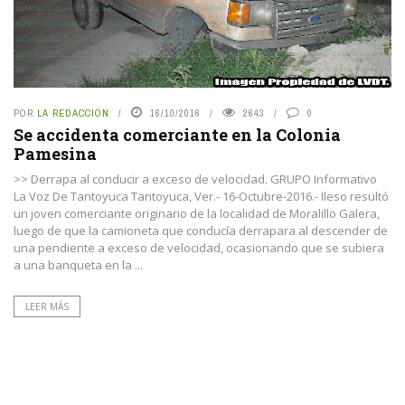
POR
LA REDACCIÓN
16/10/2016
2643
0
Se accidenta comerciante en la Colonia
Pamesina
>> Derrapa al conducir a exceso de velocidad. GRUPO Informativo
La Voz De Tantoyuca Tantoyuca, Ver.- 16-Octubre-2016.- Ileso resultó
un joven comerciante originario de la localidad de Moralillo Galera,
luego de que la camioneta que conducía derrapara al descender de
una pendiente a exceso de velocidad, ocasionando que se subiera
a una banqueta en la ...
LEER MÁS