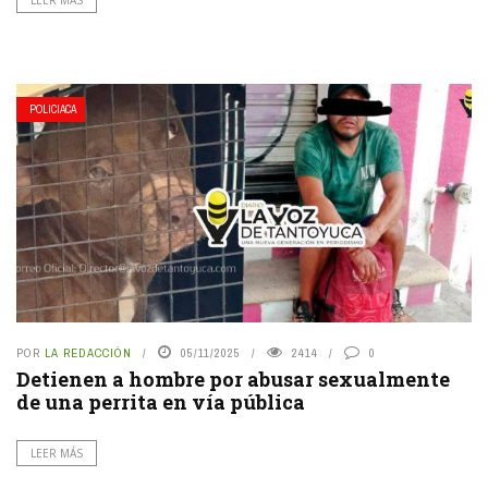
POLICIACA
POR
LA REDACCIÓN
05/11/2025
2414
0
Detienen a hombre por abusar sexualmente
de una perrita en vía pública
LEER MÁS