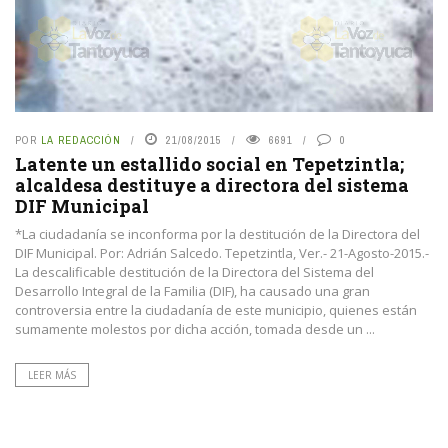
POR
LA REDACCIÓN
21/08/2015
6691
0
Latente un estallido social en Tepetzintla;
alcaldesa destituye a directora del sistema
DIF Municipal
*La ciudadanía se inconforma por la destitución de la Directora del
DIF Municipal. Por: Adrián Salcedo. Tepetzintla, Ver.- 21-Agosto-2015.-
La descalificable destitución de la Directora del Sistema del
Desarrollo Integral de la Familia (DIF), ha causado una gran
controversia entre la ciudadanía de este municipio, quienes están
sumamente molestos por dicha acción, tomada desde un ...
LEER MÁS