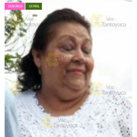
DENUNCIA
ESTATAL