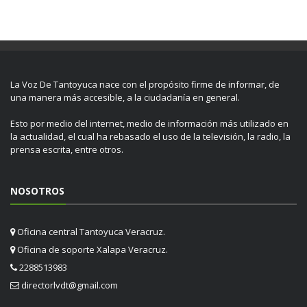
La Voz De Tantoyuca nace con el propósito firme de informar, de
una manera más accesible, a la ciudadanía en general.
Esto por medio del internet, medio de información más utilizado en
la actualidad, el cual ha rebasado el uso de la televisión, la radio, la
prensa escrita, entre otros.
NOSOTROS
Oficina central Tantoyuca Veracruz.
Oficina de soporte Xalapa Veracruz.
2288513983
directorlvdt@gmail.com