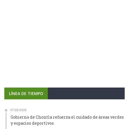
LÍNEA DE TIEMPO
07/08/2026
Gobierno de Chontla refuerza el cuidado de áreas verdes
y espacios deportivos