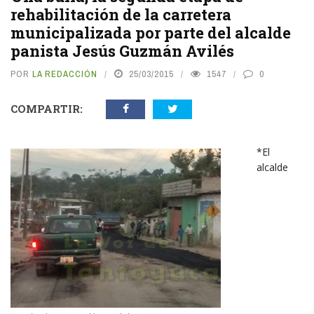
rehabilitación de la carretera
municipalizada por parte del alcalde
panista Jesús Guzmán Avilés
POR
LA REDACCIÓN
25/03/2015
1547
0
COMPARTIR:
*El
alcalde