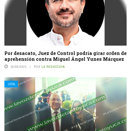
Por desacato, Juez de Control podría girar orden de
aprehensión contra Miguel Ángel Yunes Márquez
16/06/2021
POR
LA REDACCIÓN
LOCAL