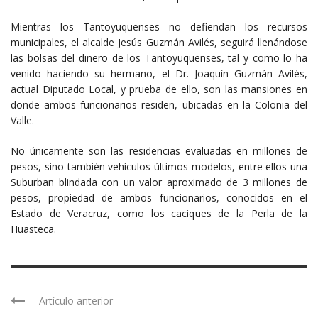
Mientras los Tantoyuquenses no defiendan los recursos
municipales, el alcalde Jesús Guzmán Avilés, seguirá llenándose
las bolsas del dinero de los Tantoyuquenses, tal y como lo ha
venido haciendo su hermano, el Dr. Joaquín Guzmán Avilés,
actual Diputado Local, y prueba de ello, son las mansiones en
donde ambos funcionarios residen, ubicadas en la Colonia del
Valle.
No únicamente son las residencias evaluadas en millones de
pesos, sino también vehículos últimos modelos, entre ellos una
Suburban blindada con un valor aproximado de 3 millones de
pesos, propiedad de ambos funcionarios, conocidos en el
Estado de Veracruz, como los caciques de la Perla de la
Huasteca.
Artículo anterior